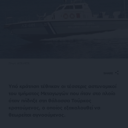
Πηγή: ΑΠΕ-ΜΠΕ
SHARE
Υπό κράτηση τέθηκαν οι τέσσερις αστυνομικοί
του τμήματος Μεταγωγών που ήταν στο πλοίο
όταν πήδηξε στη θάλασσα Τούρκος
κρατούμενος, ο οποίος εξακολουθεί να
θεωρείται αγνοούμενος.