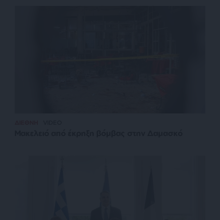
ΔΙΕΘΝΗ
VIDEO
Μακελειό από έκρηξη βόμβας στην Δαμασκό