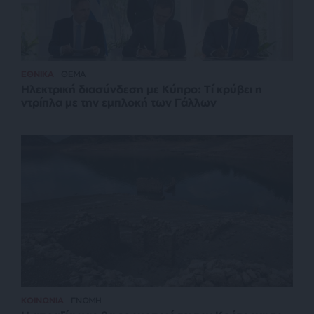
ΕΘΝΙΚΑ
ΘΕΜΑ
Ηλεκτρική διασύνδεση με Κύπρο: Τί κρύβει η
ντρίπλα με την εμπλοκή των Γάλλων
ΚΟΙΝΩΝΙΑ
ΓΝΩΜΗ