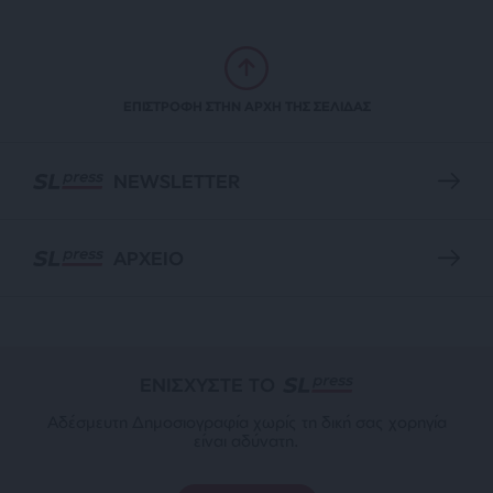
ΕΠΙΣΤΡΟΦΗ ΣΤΗΝ ΑΡΧΗ ΤΗΣ ΣΕΛΙΔΑΣ
NEWSLETTER
ΑΡΧΕΙΟ
ΕΝΙΣΧΥΣΤΕ ΤΟ
Αδέσμευτη Δημοσιογραφία χωρίς τη δική σας χορηγία
είναι αδύνατη.