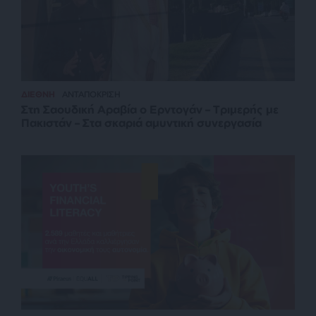
ΔΙΕΘΝΗ
ΑΝΤΑΠΟΚΡΙΣΗ
Στη Σαουδική Αραβία ο Ερντογάν – Τριμερής με
Πακιστάν – Στα σκαριά αμυντική συνεργασία