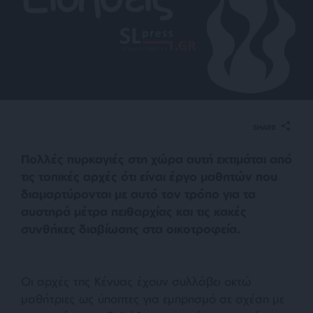
SHARE
Πολλές πυρκαγιές στη χώρα αυτή εκτιμάται από
τις τοπικές αρχές ότι είναι έργο μαθητών που
διαμαρτύρονται με αυτό τον τρόπο για τα
αυστηρά μέτρα πειθαρχίας και τις κακές
συνθήκες διαβίωσης στα οικοτροφεία.
Οι αρχές της Κένυας έχουν συλλάβει οκτώ
μαθήτριες ως ύποπτες για εμπρησμό σε σχέση με