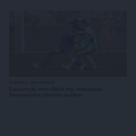
ΚΟΙΝΩΝΙΑ
ΑΘΛΗΤΙΣΜΟΣ
Συμμετοχές στην εξάδα στις παγκόσμιες
διοργανώσεις εθνικών ομάδων