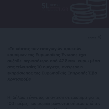
SHARE
«Το κόστος των εισαγωγών ορυκτών
καυσίμων της Ευρωπαϊκής Ένωσης έχει
αυξηθεί περισσότερο από 47 δισεκ. ευρώ μέσα
στις τελευταίες 10 ημέρες», ανέφερε η
εκπρόσωπος της Ευρωπαϊκής Επιτροπής Έβα
Χρντσιρόβα
Η δήλωση έγινε ως απάντηση σε ερώτημα για τις
100 ημέρες που συμπληρώνονται σήμερα από την