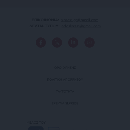
ΕΠΙΚΟΙΝΩΝΙA:
slpress.gr@gmail.com
ΔΕΛΤΙΑ ΤΥΠΟΥ:
adv.slpress@gmail.com
ΟΡΟΙ ΧΡΗΣΗΣ
ΠΟΛΙΤΙΚΗ ΑΠΟΡΡΗΤΟΥ
TAYTOTHTA
ΕΡΕΥΝΑ SLPRESS
ΜΕΛΟΣ ΤΟΥ