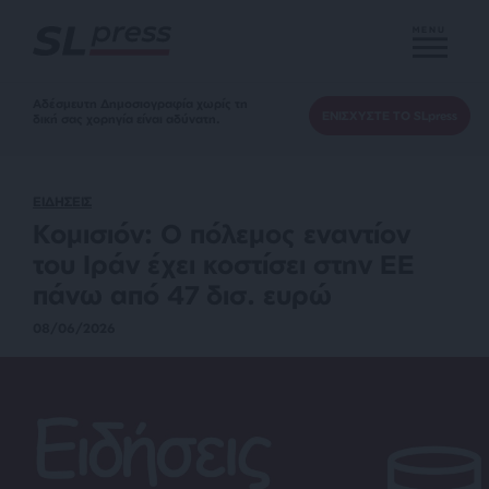
MENU
Αδέσμευτη Δημοσιογραφία χωρίς τη
ΕΝΙΣΧΥΣΤΕ ΤΟ SLpress
δική σας χορηγία είναι αδύνατη.
ΕΙΔΗΣΕΙΣ
Κομισιόν: Ο πόλεμος εναντίον
του Ιράν έχει κοστίσει στην ΕΕ
πάνω από 47 δισ. ευρώ
08/06/2026