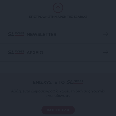
ΕΠΙΣΤΡΟΦΗ ΣΤΗΝ ΑΡΧΗ ΤΗΣ ΣΕΛΙΔΑΣ
NEWSLETTER
ΑΡΧΕΙΟ
ΕΝΙΣΧΥΣΤΕ ΤΟ
Αδέσμευτη Δημοσιογραφία χωρίς τη δική σας χορηγία
είναι αδύνατη.
ΠΑΤΗΣΤΕ ΕΔΩ