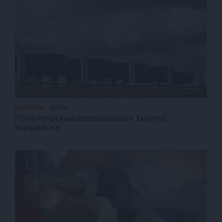
ΕΝΕΡΓΕΙΑ
ΘΕΜΑ
Πόσο πετρέλαιο καταναλώνει η Τεχνητή
Νοημοσύνη