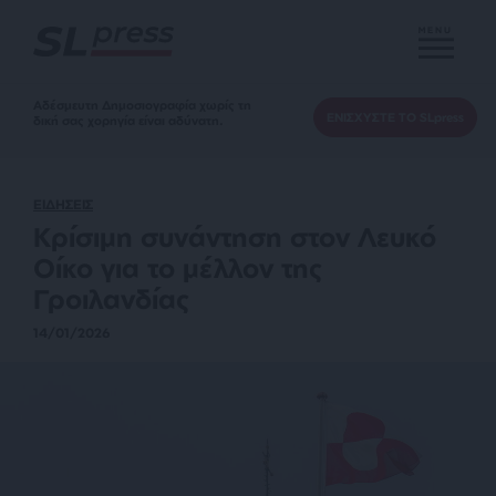
MENU
Αδέσμευτη Δημοσιογραφία χωρίς τη
ΕΝΙΣΧΥΣΤΕ ΤΟ SLpress
δική σας χορηγία είναι αδύνατη.
ΕΙΔΗΣΕΙΣ
Κρίσιμη συνάντηση στον Λευκό
Οίκο για το μέλλον της
Γροιλανδίας
14/01/2026