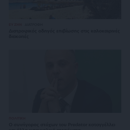
ΕΥ ΖΗΝ
ΔΙΑΤΡΟΦΗ
Διατροφικός οδηγός επιβίωσης στις καλοκαιρινές
διακοπές
ΠΟΛΙΤΙΚΗ
Ο συνήγορος στόχων του Predator καταγγέλλει