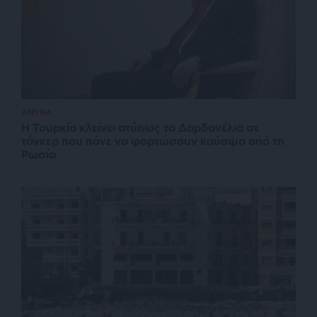
ΑΜΥΝΑ
Η Τουρκία κλείνει ατύπως τα Δαρδανέλια σε
τάνκερ που πάνε να φορτώσουν καύσιμα από τη
Ρωσία