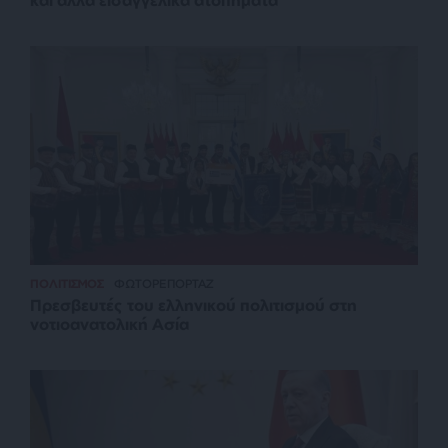
και άλλα εισαγγελικά ατοπήματα
ΠΟΛΙΤΙΣΜΟΣ
ΦΩΤΟΡΕΠΟΡΤΑΖ
Πρεσβευτές του ελληνικού πολιτισμού στη
νοτιοανατολική Ασία