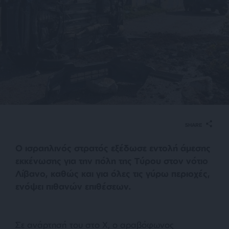
SHARE
Ο ισραηλινός στρατός εξέδωσε εντολή άμεσης
εκκένωσης για την πόλη της Τύρου στον νότιο
Λίβανο, καθώς και για όλες τις γύρω περιοχές,
ενόψει πιθανών επιθέσεων.
Σε ανάρτησή του στο X, ο αραβόφωνος