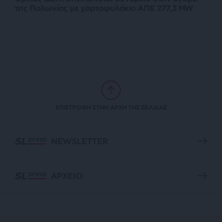
της Πολωνίας με χαρτοφυλάκιο ΑΠΕ 277,3 MW
ΕΠΙΣΤΡΟΦΗ ΣΤΗΝ ΑΡΧΗ ΤΗΣ ΣΕΛΙΔΑΣ
NEWSLETTER
ΑΡΧΕΙΟ