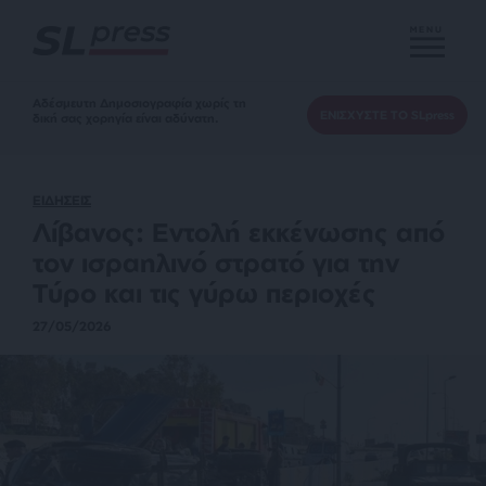
MENU
Αδέσμευτη Δημοσιογραφία χωρίς τη
ΕΝΙΣΧΥΣΤΕ ΤΟ SLpress
δική σας χορηγία είναι αδύνατη.
ΕΙΔΗΣΕΙΣ
Λίβανος: Εντολή εκκένωσης από
τον ισραηλινό στρατό για την
Τύρο και τις γύρω περιοχές
27/05/2026