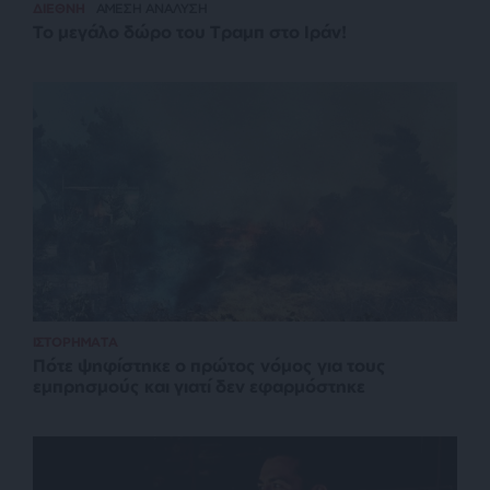
ΔΙΕΘΝΗ
ΑΜΕΣΗ ΑΝΑΛΥΣΗ
Το μεγάλο δώρο του Τραμπ στο Ιράν!
ΙΣΤΟΡΗΜΑΤΑ
Πότε ψηφίστηκε ο πρώτος νόμος για τους
εμπρησμούς και γιατί δεν εφαρμόστηκε