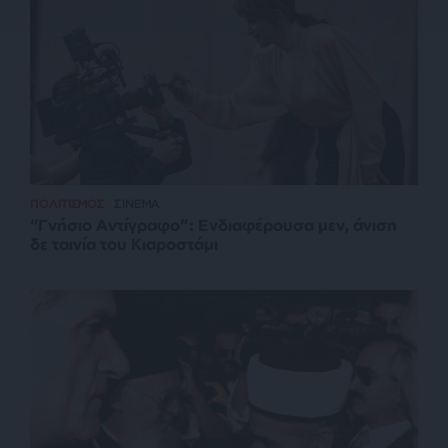
ΠΟΛΙΤΙΣΜΟΣ
ΣΙΝΕΜΑ
“Γνήσιο Αντίγραφο”: Ενδιαφέρουσα μεν, άνιση
δε ταινία του Κιαροστάμι