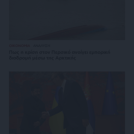
ΟΙΚΟΝΟΜΙΑ
ΑΝΑΛΥΣΗ
Πως η κρίση στον Περσικό ανοίγει εμπορική
διαδρομή μέσω της Αρκτικής