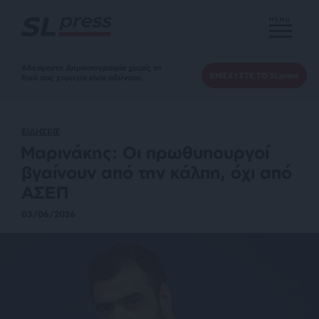
MENU
Αδέσμευτη Δημοσιογραφία χωρίς τη
ΕΝΙΣΧΥΣΤΕ ΤΟ SLpress
δική σας χορηγία είναι αδύνατη.
ΕΙΔΗΣΕΙΣ
Μαρινάκης: Οι πρωθυπουργοί
βγαίνουν από την κάλπη, όχι από
ΑΣΕΠ
03/06/2026