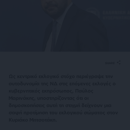
SHARE
Ως κεντρικό εκλογικό στόχο περιέγραψε την
αυτοδυναμία της ΝΔ στις επόμενες εκλογές ο
κυβερνητικός εκπρόσωπος, Παύλος
Μαρινάκης, υποστηρίζοντας ότι οι
δημοσκοπήσεις αυτή τη στιγμή δείχνουν μια
σαφή προτίμηση του εκλογικού σώματος στον
Κυριάκο Μητσοτάκη.