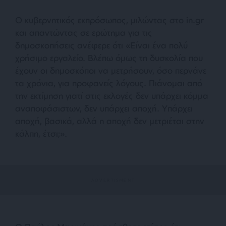
Ο κυβερνητικός εκπρόσωπος, μιλώντας στο in.gr
και απαντώντας σε ερώτημα για τις
δημοσκοπήσεις ανέφερε ότι «Είναι ένα πολύ
χρήσιμο εργαλείο. Βλέπω όμως τη δυσκολία που
έχουν οι δημοσκόποι να μετρήσουν, όσο περνάνε
τα χρόνια, για προφανείς λόγους. Πιάνομαι από
την εκτίμηση γιατί στις εκλογές δεν υπάρχει κόμμα
αναποφάσιστων, δεν υπάρχει αποχή. Υπάρχει
αποχή, βασικά, αλλά η αποχή δεν μετριέται στην
κάλπη, έτσι;».