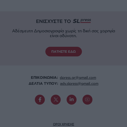
ΕΝΙΣΧΥΣΤΕ ΤΟ
Αδέσμευτη Δημοσιογραφία χωρίς τη δική σας χορηγία
είναι αδύνατη.
ΠΑΤΗΣΤΕ ΕΔΩ
ΕΠΙΚΟΙΝΩΝΙA:
slpress.gr@gmail.com
ΔΕΛΤΙΑ ΤΥΠΟΥ:
adv.slpress@gmail.com
ΟΡΟΙ ΧΡΗΣΗΣ