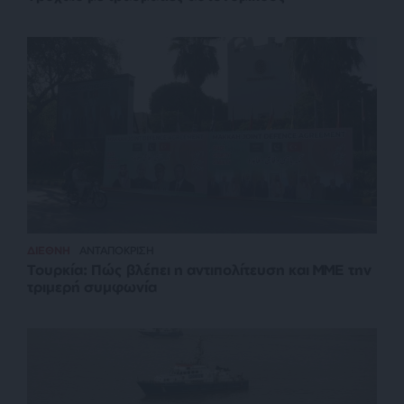
ΔΙΕΘΝΗ
ΑΝΤΑΠΟΚΡΙΣΗ
Τουρκία: Πώς βλέπει η αντιπολίτευση και ΜΜΕ την
τριμερή συμφωνία