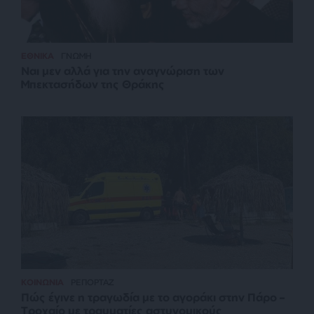
ΕΘΝΙΚΑ
ΓΝΩΜΗ
Ναι μεν αλλά για την αναγνώριση των
Μπεκτασήδων της Θράκης
ΚΟΙΝΩΝΙΑ
ΡΕΠΟΡΤΑΖ
Πώς έγινε η τραγωδία με το αγοράκι στην Πάρο –
Τροχαίο με τραυματίες αστυνομικούς