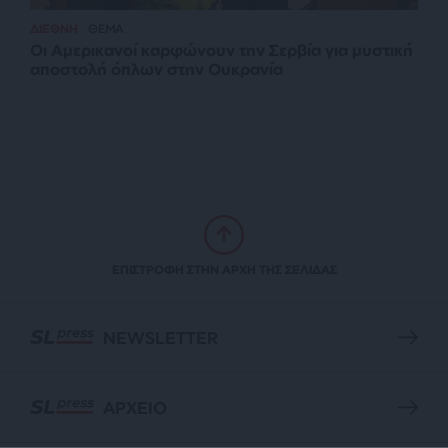
ΔΙΕΘΝΗ
ΘΕΜΑ
Οι Αμερικανοί καρφώνουν την Σερβία για μυστική
αποστολή όπλων στην Ουκρανία
ΕΠΙΣΤΡΟΦΗ ΣΤΗΝ ΑΡΧΗ ΤΗΣ ΣΕΛΙΔΑΣ
NEWSLETTER
ΑΡΧΕΙΟ