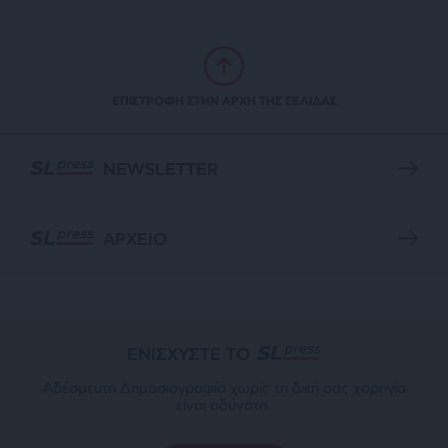
ΕΠΙΣΤΡΟΦΗ ΣΤΗΝ ΑΡΧΗ ΤΗΣ ΣΕΛΙΔΑΣ
NEWSLETTER
ΑΡΧΕΙΟ
ΕΝΙΣΧΥΣΤΕ ΤΟ
Αδέσμευτη Δημοσιογραφία χωρίς τη δική σας χορηγία
είναι αδύνατη.