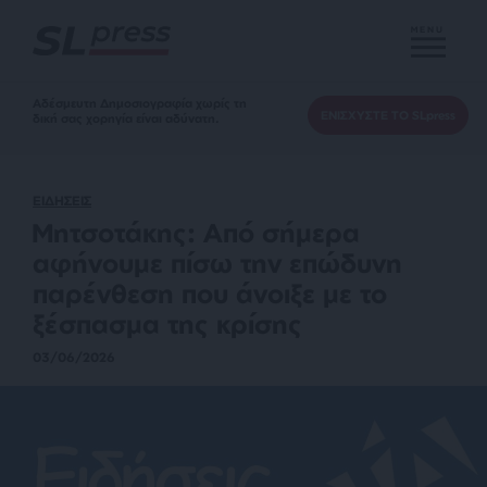
MENU
Αδέσμευτη Δημοσιογραφία χωρίς τη
ΕΝΙΣΧΥΣΤΕ ΤΟ SLpress
δική σας χορηγία είναι αδύνατη.
ΕΙΔΗΣΕΙΣ
Μητσοτάκης: Από σήμερα
αφήνουμε πίσω την επώδυνη
παρένθεση που άνοιξε με το
ξέσπασμα της κρίσης
03/06/2026