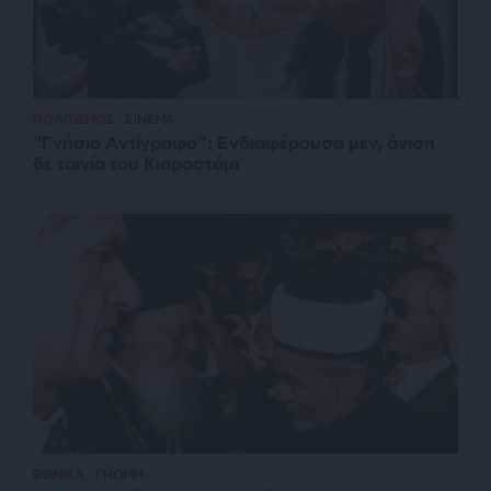
ΠΟΛΙΤΙΣΜΟΣ
ΣΙΝΕΜΑ
“Γνήσιο Αντίγραφο”: Ενδιαφέρουσα μεν, άνιση
δε ταινία του Κιαροστάμι
ΕΘΝΙΚΑ
ΓΝΩΜΗ