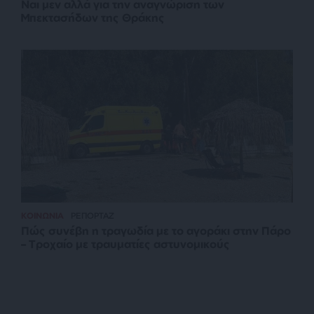
Ναι μεν αλλά για την αναγνώριση των
Μπεκτασήδων της Θράκης
ΚΟΙΝΩΝΙΑ
ΡΕΠΟΡΤΑΖ
Πώς συνέβη η τραγωδία με το αγοράκι στην Πάρο
– Τροχαίο με τραυματίες αστυνομικούς