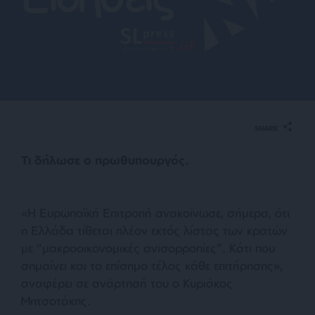
SHARE
Τι δήλωσε ο πρωθυπουργός.
«Η Ευρωπαϊκή Επιτροπή ανακοίνωσε, σήμερα, ότι
η Ελλάδα τίθεται πλέον εκτός λίστας των κρατών
με “μακροοικονομικές ανισορροπίες”. Κάτι που
σημαίνει και το επίσημο τέλος κάθε επιτήρησης»,
αναφέρει σε ανάρτησή του ο Κυριάκος
Μητσοτάκης.