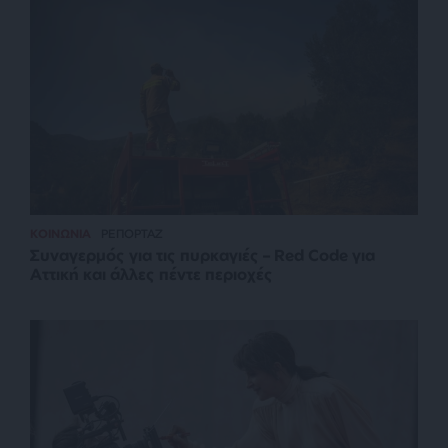
ΚΟΙΝΩΝΙΑ
ΡΕΠΟΡΤΑΖ
Συναγερμός για τις πυρκαγιές – Red Code για
Αττική και άλλες πέντε περιοχές