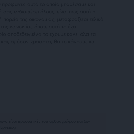
υ προφανές αυτό το οποίο μπορέσαμε και
 σας ενδιαφέρει όλους, είναι πως αυτή η
 πορεία της οικονομίας, μεταφράζεται τελικά
 της κοινωνίας όποτε αυτή το έχει
οίο αποδεδειγμένα το έχουμε κάνει όλα τα
και, εφόσον χρειαστεί, θα το κάνουμε και
μενο είναι προσωπικές του αρθρογράφου και δεν
Lpress.gr