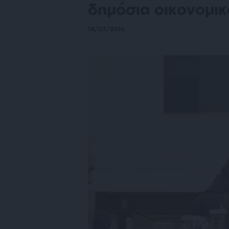
δημόσια οικονομικ
14/03/2026