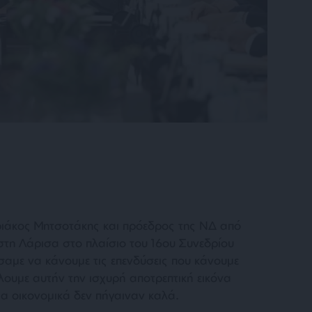
ιάκος Μητσοτάκης και πρόεδρος της ΝΔ από
στη Λάρισα στο πλαίσιο του 16ου Συνεδρίου
αμε να κάνουμε τις επενδύσεις που κάνουμε
ουμε αυτήν την ισχυρή αποτρεπτική εικόνα
ια οικονομικά δεν πήγαιναν καλά.