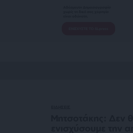
Αδέσμευτη Δημοσιογραφία
χωρίς τη δική σας χορηγία
είναι αδύνατη.
ΕΝΙΣΧΥΣΤΕ ΤΟ SLpress
ΕΙΔΗΣΕΙΣ
Μητσοτάκης: Δεν 
ενισχύσουμε την α