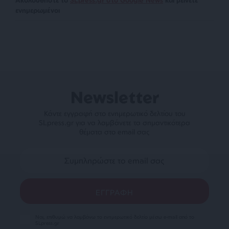
ενημερωμένοι
Newsletter
Κάντε εγγραφή στο ενημερωτικό δελτίου του
SLpress.gr για να λαμβάνετε τα σημαντικότερα
θέματα στο email σας
Ναι, επιθυμώ να λαμβάνω το ενημερωτικό δελτίο μέσω e-mail από το
SLpress.gr