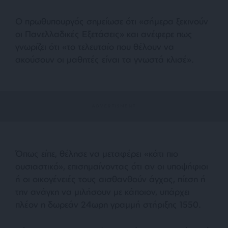
Ο πρωθυπουργός σημείωσε ότι «σήμερα ξεκινούν
οι Πανελλαδικές Εξετάσεις» και ανέφερε πως
γνωρίζει ότι «το τελευταίο που θέλουν να
ακούσουν οι μαθητές είναι τα γνωστά κλισέ».
Όπως είπε, θέλησε να μεταφέρει «κάτι πιο
ουσιαστικό», επισημαίνοντας ότι αν οι υποψήφιοι
ή οι οικογένειές τους αισθανθούν άγχος, πίεση ή
την ανάγκη να μιλήσουν με κάποιον, υπάρχει
πλέον η δωρεάν 24ωρη γραμμή στήριξης 1550.