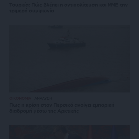
Τουρκία: Πώς βλέπει η αντιπολίτευση και ΜΜΕ την
τριμερή συμφωνία
ΟΙΚΟΝΟΜΙΑ
ΑΝΑΛΥΣΗ
Πως η κρίση στον Περσικό ανοίγει εμπορική
διαδρομή μέσω της Αρκτικής