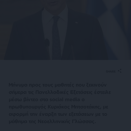
SHARE
Μήνυμα προς τους μαθητές που ξεκινούν
σήμερα τις Πανελλαδικές Εξετάσεις έστειλε
μέσω βίντεο στα social media ο
πρωθυπουργός Κυριάκος Μητσοτάκης, με
αφορμή την έναρξη των εξετάσεων με το
μάθημα της Νεοελληνικής Γλώσσας.