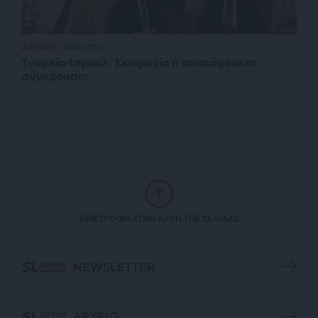
ΔΙΕΘΝΗ
ΑΝΑΛΥΣΗ
Τουρκία-Ισραήλ: Σκιαμαχία ή αναπόφευκτη
σύγκρουση;
ΕΠΙΣΤΡΟΦΗ ΣΤΗΝ ΑΡΧΗ ΤΗΣ ΣΕΛΙΔΑΣ
NEWSLETTER
ΑΡΧΕΙΟ