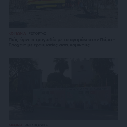
ΚΟΙΝΩΝΙΑ
ΡΕΠΟΡΤΑΖ
Πώς έγινε η τραγωδία με το αγοράκι στην Πάρο –
Τροχαίο με τραυματίες αστυνομικούς
ΔΙΕΘΝΗ
ΑΝΤΑΠΟΚΡΙΣΗ