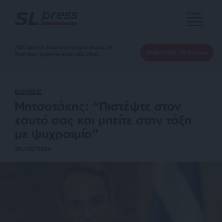
MENU
Αδέσμευτη Δημοσιογραφία χωρίς τη
ΕΝΙΣΧΥΣΤΕ ΤΟ SLpress
δική σας χορηγία είναι αδύνατη.
ΕΙΔΗΣΕΙΣ
Μητσοτάκης: “Πιστέψτε στον
εαυτό σας και μπείτε στην τάξη
με ψυχραιμία”
29/05/2026