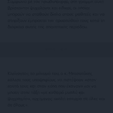
Σύμφωνα με τον πρωθυπουργό, στη γραμμή αυτή
βρίσκονται ψυχολόγοι και ειδικοί, οι οποίοι
μπορούν να σταθούν δίπλα στους μαθητές και να
στηρίξουν έμπρακτα την προσπάθειά τους κατά τη
διάρκεια αυτής της απαιτητικής περιόδου.
Κλείνοντας το μήνυμά του, ο κ. Μητσοτάκης
κάλεσε τους υποψηφίους να πιστέψουν «στον
εαυτό τους και στον κόπο που έκαναν» και να
μπουν στην τάξη «με καθαρό μυαλό και
ψυχραιμία», ευχόμενος «καλή επιτυχία σε όλες και
σε όλους».