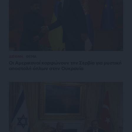
ΔΙΕΘΝΗ
ΘΕΜΑ
Οι Αμερικανοί καρφώνουν την Σερβία για μυστική
αποστολή όπλων στην Ουκρανία