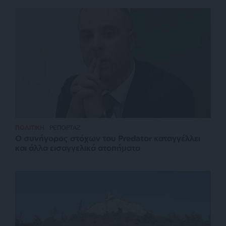
ΠΟΛΙΤΙΚΗ
ΡΕΠΟΡΤΑΖ
Ο συνήγορος στόχων του Predator καταγγέλλει
και άλλα εισαγγελικά ατοπήματα