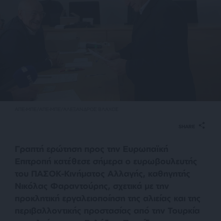
ΑΠΕ-ΜΠΕ/ΑΠΕ-ΜΠΕ/ΑΛΕΞΑΝΔΡΟΣ ΒΛΑΧΟΣ
SHARE
Γραπτή ερώτηση προς την Ευρωπαϊκή
Επιτροπή κατέθεσε σήμερα ο ευρωβουλευτής
του ΠΑΣΟΚ-Κινήματος Αλλαγής, καθηγητής
Νικόλας Φαραντούρης, σχετικά με την
προκλητική εργαλειοποίηση της αλιείας και της
περιβαλλοντικής προστασίας από την Τουρκία