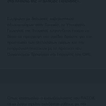
στο πλαίσιο της «Γαλάζιας Πατρίδας».
Σύμφωνα με δηλώσεις κυβερνητικών
αξιωματούχων στην Τουρκία, το Υπουργείο
Γεωργίας της Τουρκίας εμφανίζεται έτοιμο να
θέσει σε εφαρμογή νέο σχέδιο δράσης για την
προστασία των θαλάσσιων πόρων και την
εναρμόνιση πολιτικών με τα πρότυπα του
Οργανισμού Τροφίμων και Γεωργίας του ΟΗΕ.
Όπως επισημαίνει ο ευρωβουλευτής του ΠΑΣΟΚ,
το εν λόγω σχέδιο συνδέεται ευθέως με την