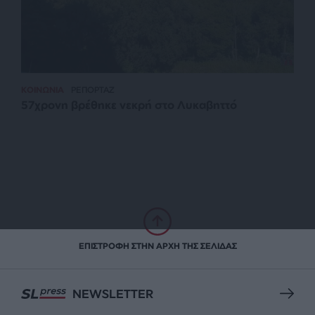
ΚΟΙΝΩΝΙΑ
ΡΕΠΟΡΤΑΖ
57χρονη βρέθηκε νεκρή στο Λυκαβηττό
ΕΠΙΣΤΡΟΦΗ ΣΤΗΝ ΑΡΧΗ ΤΗΣ ΣΕΛΙΔΑΣ
NEWSLETTER