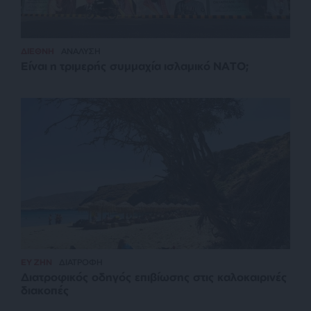
ΔΙΕΘΝΗ
ΑΝΑΛΥΣΗ
Είναι η τριμερής συμμαχία ισλαμικό ΝΑΤΟ;
ΕΥ ΖΗΝ
ΔΙΑΤΡΟΦΗ
Διατροφικός οδηγός επιβίωσης στις καλοκαιρινές
διακοπές