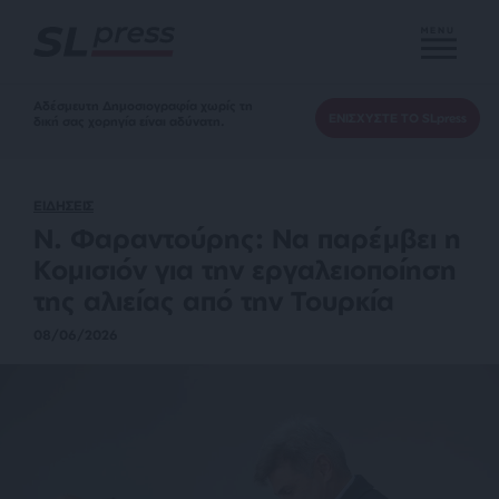
MENU
Αδέσμευτη Δημοσιογραφία χωρίς τη
ΕΝΙΣΧΥΣΤΕ ΤΟ SLpress
δική σας χορηγία είναι αδύνατη.
ΕΙΔΗΣΕΙΣ
N. Φαραντούρης: Να παρέμβει η
Κομισιόν για την εργαλειοποίηση
της αλιείας από την Τουρκία
08/06/2026