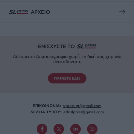
ΑΡΧΕΙΟ
ΕΝΙΣΧΥΣΤΕ ΤΟ
Αδέσμευτη Δημοσιογραφία χωρίς τη δική σας χορηγία
είναι αδύνατη.
ΠΑΤΗΣΤΕ ΕΔΩ
ΕΠΙΚΟΙΝΩΝΙA:
slpress.gr@gmail.com
ΔΕΛΤΙΑ ΤΥΠΟΥ:
adv.slpress@gmail.com