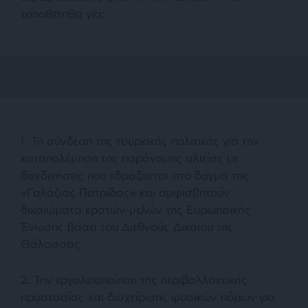
τοποθετηθεί για:
1. Τη σύνδεση της τουρκικής πολιτικής για την
καταπολέμηση της παράνομης αλιείας με
διεκδικήσεις που εδράζονται στο δόγμα της
«Γαλάζιας Πατρίδας» και αμφισβητούν
δικαιώματα κρατών-μελών της Ευρωπαϊκής
Ένωσης βάσει του Διεθνούς Δικαίου της
Θάλασσας.
2. Την εργαλειοποίηση της περιβαλλοντικής
προστασίας και διαχείρισης φυσικών πόρων για