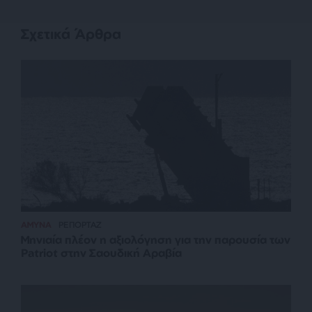
Σχετικά Άρθρα
ΑΜΥΝΑ
ΡΕΠΟΡΤΑΖ
Μηνιαία πλέον η αξιολόγηση για την παρουσία των
Patriot στην Σαουδική Αραβία