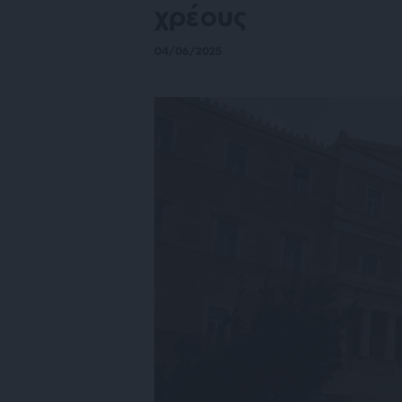
χρέους
04/06/2025