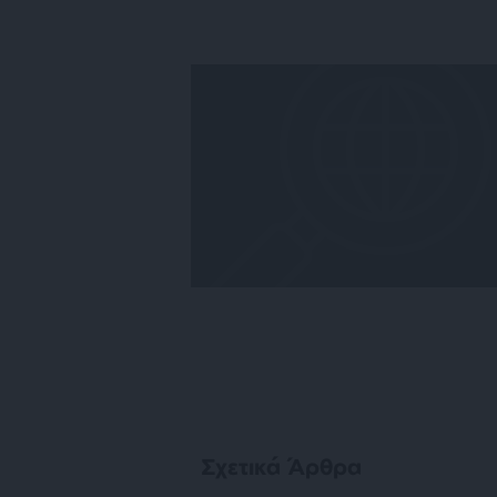
Σχετικά Άρθρα