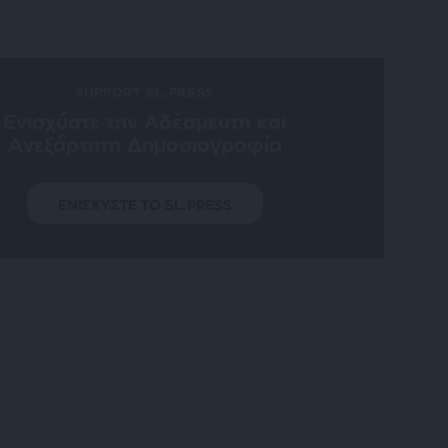
SUPPORT SL.PRESS
Ενισχύστε την Aδέσμευτη και
Aνεξάρτητη Δημοσιογραφία
ΕΝΙΣΧΥΣΤΕ ΤΟ SL.PRESS