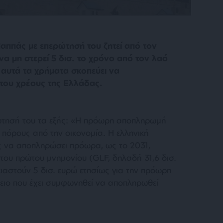
αππάς με επερώτησή του ζητεί από τον
α μη στερεί 5 δισ. το χρόνο από τον λαό
με αυτά τα χρήματα σκοπεύει να
ου χρέους της Ελλάδας.
ώτησή του τα εξής: «Η πρόωρη αποπληρωμή
 πόρους από την οικονομία. Η ελληνική
ς να αποπληρώσει πρόωρα, ως το 2031,
 του πρώτου μνημονίου (GLF, δηλαδή 31,6 δισ.
ειαστούν 5 δισ. ευρώ ετησίως για την πρόωρη
ειο που έχει συμφωνηθεί να αποπληρωθεί