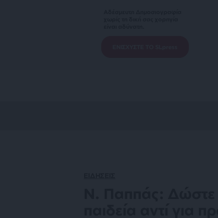
Αδέσμευτη Δημοσιογραφία
χωρίς τη δική σας χορηγία
είναι αδύνατη.
ΕΝΙΣΧΥΣΤΕ ΤΟ SLpress
ΕΙΔΗΣΕΙΣ
Ν. Παππάς: Δώστε τ
παιδεία αντί για 