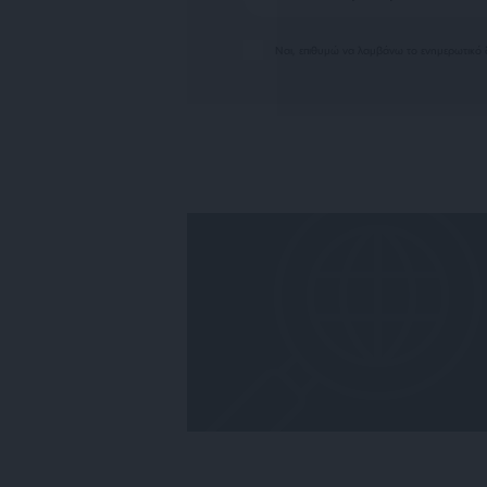
Ναι, επιθυμώ να λαμβάνω το ενημερωτικό δ