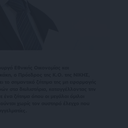
υργό Εθνικής Οικονομίας και
κάκη, ο Πρόεδρος της Κ.Ο. της ΝΙΚΗΣ,
ι το σημαντικό ζήτημα της μη εφαρμογής
ών στα διυλιστήρια, καταγγέλλοντας την
ε ένα ζήτημα όπου οι μεγάλοι όμιλοι
νούνται χωρίς τον αυστηρό έλεγχο που
αγγελματίες.