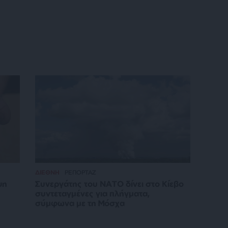
ΔΙΕΘΝΗ
ΡΕΠΟΡΤΑΖ
ψη
Συνεργάτης του ΝΑΤΟ δίνει στο Κίεβο
συντεταγμένες για πλήγματα,
σύμφωνα με τη Μόσχα