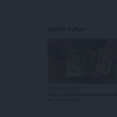
Σχετικά Άρθρα
ΟΙΚΟΝΟΜΙΑ
ΣΧΟΛΙΟ
Πως ο χρυσός ανακάμπτει τη λάμ
του στις αγορές