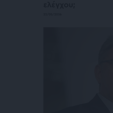
ελέγχου;
22/05/2026