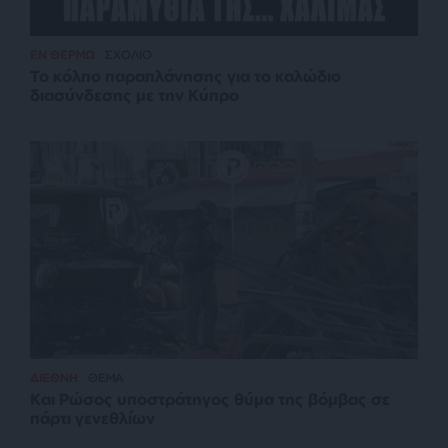
ΕΝ ΘΕΡΜΩ
ΣΧΟΛΙΟ
Το κόλπο παραπλάνησης για το καλώδιο
διασύνδεσης με την Κύπρο
ΔΙΕΘΝΗ
ΘΕΜΑ
Και Ρώσος υποστράτηγος θύμα της βόμβας σε
πάρτι γενεθλίων