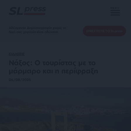
MENU
Αδέσμευτη Δημοσιογραφία χωρίς τη
ΕΝΙΣΧΥΣΤΕ ΤΟ SLpress
δική σας χορηγία είναι αδύνατη.
ΕΙΔΗΣΕΙΣ
Νάξος: Ο τουρίστας με το
μάρμαρο και η περίφραξη
06/08/2025