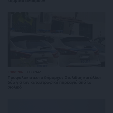
κόμματα αντιδρούν
ΚΟΙΝΩΝΙΑ
ΡΕΠΟΡΤΑΖ
Προφυλακιστέοι ο δήμαρχος Στυλίδας και άλλοι
δύο για την καταστροφική πυρκαγιά από το
αιολικό