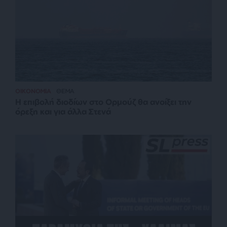
ΟΙΚΟΝΟΜΙΑ
ΘΕΜΑ
Η επιβολή διοδίων στο Ορμούζ θα ανοίξει την
όρεξη και για άλλα Στενά