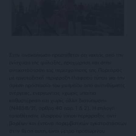
Στην ανακοίνωση προστίθεται ότι «εκτός από την
ενίσχυση της φύλαξης, προχώρησε και στην
αντικατάσταση της περισχοίνισης της Πορτάρας
με εργοταξιακή περίφραξη ελαφρού τύπου για την
άμεση προστασία του μνημείου από ανεπιθύμητες
ενέργειες, ενεργώντας «χωρίς υπαίτια
καθυστέρηση και χωρίς άλλη διατύπωση»
(Ν4858/21, άρθρο 40 παρ. 1 & 2). Η επιλογή
τοποθέτησης ελαφρού τύπου περίφραξης αντί
βαρέων και έντονα παρεμβατικών εγκαταστάσεων
στην θέση αυτή, είναι μέτρο προσωρινού