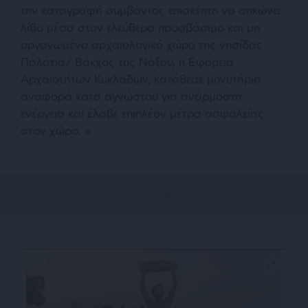
την καταγραφή συμβάντος επισκέπτη να σηκώνει
λίθο μέσα στον ελεύθερα προσβάσιμο και μη
οργανωμένο αρχαιολογικό χώρο της νησίδας
Παλάτια/ Βάκχος της Νάξου, η Εφορεία
Αρχαιοτήτων Κυκλάδων, κατάθεσε μηνυτήρια
αναφορά κατά αγνώστου για ανάρμοστη
ενέργεια και έλαβε επιπλέον μέτρα ασφαλείας
στον χώρο. »