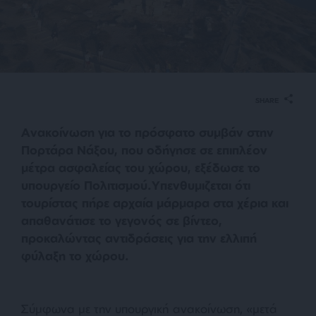
SHARE
Ανακοίνωση για το πρόσφατο συμβάν στην
Πορτάρα Νάξου, που οδήγησε σε επιπλέον
μέτρα ασφαλείας του χώρου, εξέδωσε το
υπουργείο Πολιτισμού.Υπενθυμιζεται ότι
τουρίστας πήρε αρχαία μάρμαρα στα χέρια και
απαθανάτισε το γεγονός σε βίντεο,
προκαλώντας αντιδράσεις για την ελλιπή
φύλαξη το χώρου.
Σύμφωνα με την υπουργική ανακοίνωση, «μετά