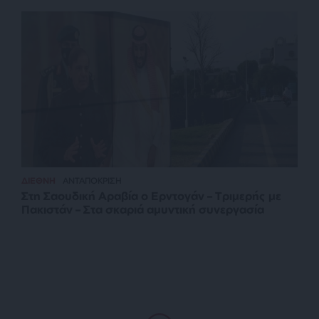
ΔΙΕΘΝΗ
ΑΝΤΑΠΟΚΡΙΣΗ
Στη Σαουδική Αραβία ο Ερντογάν – Τριμερής με
Πακιστάν – Στα σκαριά αμυντική συνεργασία