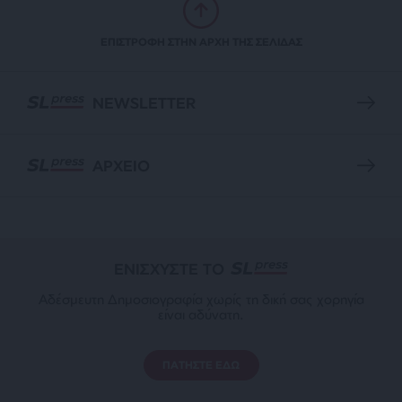
ΕΠΙΣΤΡΟΦΗ ΣΤΗΝ ΑΡΧΗ ΤΗΣ ΣΕΛΙΔΑΣ
NEWSLETTER
ΑΡΧΕΙΟ
ΕΝΙΣΧΥΣΤΕ ΤΟ
Αδέσμευτη Δημοσιογραφία χωρίς τη δική σας χορηγία
είναι αδύνατη.
ΠΑΤΗΣΤΕ ΕΔΩ