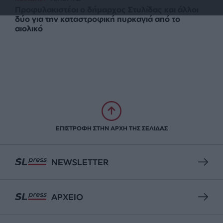
Προφυλακιστέοι ο δήμαρχος Στυλίδας και άλλοι
δύο για την καταστροφική πυρκαγιά από το
αιολικό
ΕΠΙΣΤΡΟΦΗ ΣΤΗΝ ΑΡΧΗ ΤΗΣ ΣΕΛΙΔΑΣ
NEWSLETTER
ΑΡΧΕΙΟ