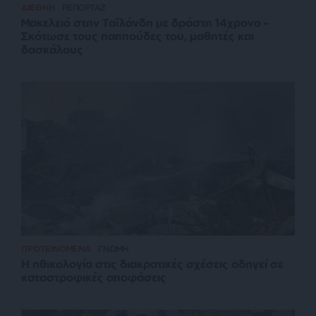
ΔΙΕΘΝΗ
ΡΕΠΟΡΤΑΖ
Μακελειό στην Ταϊλάνδη με δράστη 14χρονο –
Σκότωσε τους παππούδες του, μαθητές και
δασκάλους
ΠΡΟΤΕΙΝΟΜΕΝΑ
ΓΝΩΜΗ
Η ηθικολογία στις διακρατικές σχέσεις οδηγεί σε
καταστροφικές αποφάσεις