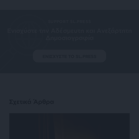
SUPPORT SL.PRESS
Ενισχύστε την Aδέσμευτη και Aνεξάρτητη
Δημοσιογραφία
ΕΝΙΣΧΥΣΤΕ ΤΟ SL.PRESS
Σχετικά Άρθρα