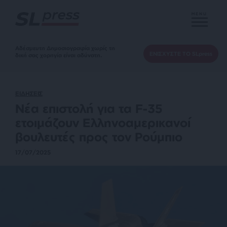
MENU
Αδέσμευτη Δημοσιογραφία χωρίς τη
ΕΝΙΣΧΥΣΤΕ ΤΟ SLpress
δική σας χορηγία είναι αδύνατη.
ΕΙΔΗΣΕΙΣ
Νέα επιστολή για τα F-35
ετοιμάζουν Ελληνοαμερικανοί
βουλευτές προς τον Ρούμπιο
17/07/2025