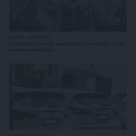
ΔΙΕΘΝΗ
ΑΝΤΑΠΟΚΡΙΣΗ
Τι προβλέπει το νέο νομοσχέδιο για το PKK – Ποια
κόμματα αντιδρούν
ΚΟΙΝΩΝΙΑ
ΡΕΠΟΡΤΑΖ