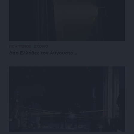
ΠΟΛΙΤΙΣΜΟΣ
ΣΧΟΛΙΟ
Δύο Ελλάδες τον Αύγουστο…