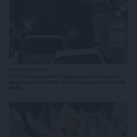
ΚΟΙΝΩΝΙΑ
ΡΕΠΟΡΤΑΖ
Τρίτη θα απολογηθεί η 46χρονη για τον φονικό
εμπρησμό της Marfin – Σύλληψη και για την Greek
Mafia