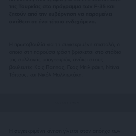
της Τουρκίας στο πρόγραμμα των F-35 και
ζητούν από την κυβέρνηση να παραμείνει
αντίθετη σε ένα τέτοιο ενδεχόμενο.
Η πρωτοβουλία για τη συγκεκριμένη επιστολή, η
οποία στη παρούσα φάση βρίσκεται στο στάδιο
της συλλογής υπογραφών, ανήκει στους
βουλευτές Κρις Πάππας, Γκας Μπιλιράκη, Ντίνα
Τάιτους, και Νικόλ Μαλλιωτάκη.
Η συγκεκριμένη κίνηση γίνεται στον απόηχο των