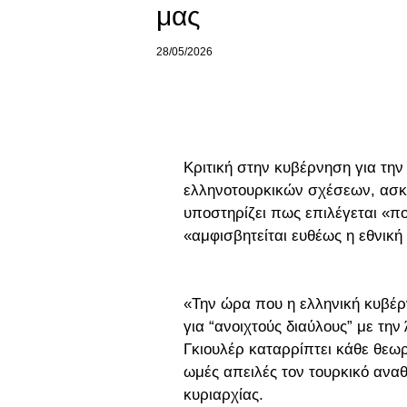
μας
28/05/2026