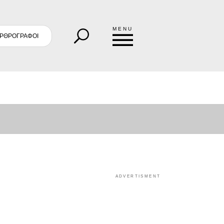
MENU
ΡΘΡΟΓΡΑΦΟΙ