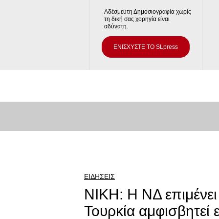
Αδέσμευτη Δημοσιογραφία χωρίς
τη δική σας χορηγία είναι
αδύνατη.
ΕΝΙΣΧΥΣΤΕ ΤΟ SLpress
ΕΙΔΗΣΕΙΣ
ΝΙΚΗ: Η ΝΔ επιμένει
Τουρκία αμφισβητεί 