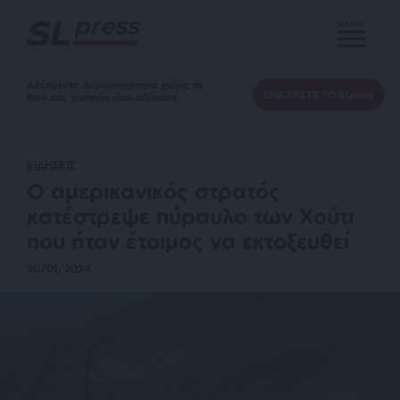
MENU
Αδέσμευτη Δημοσιογραφία χωρίς τη
ΕΝΙΣΧΥΣΤΕ ΤΟ SLpress
δική σας χορηγία είναι αδύνατη.
ΕΙΔΗΣΕΙΣ
Ο αμερικανικός στρατός
κατέστρεψε πύραυλο των Χούτι
που ήταν έτοιμος να εκτοξευθεί
20/01/2024