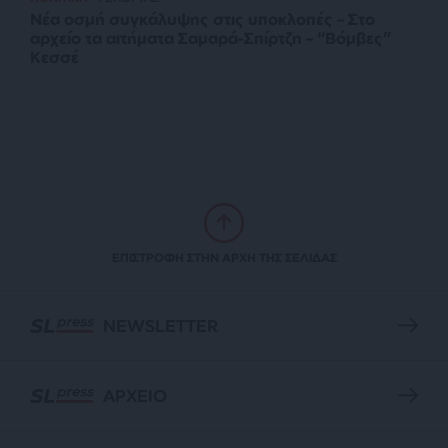
Νέα οσμή συγκάλυψης στις υποκλοπές – Στο
αρχείο τα αιτήματα Σαμαρά-Σπίρτζη – “Βόμβες”
Κεσσέ
ΕΠΙΣΤΡΟΦΗ ΣΤΗΝ ΑΡΧΗ ΤΗΣ ΣΕΛΙΔΑΣ
NEWSLETTER
ΑΡΧΕΙΟ