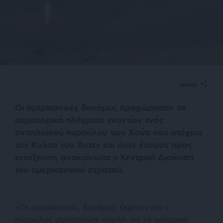
SHARE
Οι αμερικανικές δυνάμεις προχώρησαν σε
αεροπορικά πλήγματα εναντίον ενός
αντιπλοϊκού πυραύλου των Χούτι που στόχευε
τον Κόλπο του Άντεν και ήταν έτοιμος προς
εκτόξευση, ανακοίνωσε η Κεντρική Διοίκηση
του αμερικανικού στρατού.
«Οι αμερικανικές δυνάμεις έκριναν ότι ο
πύραυλος συνιστούσε απειλή για τα εμπορικά