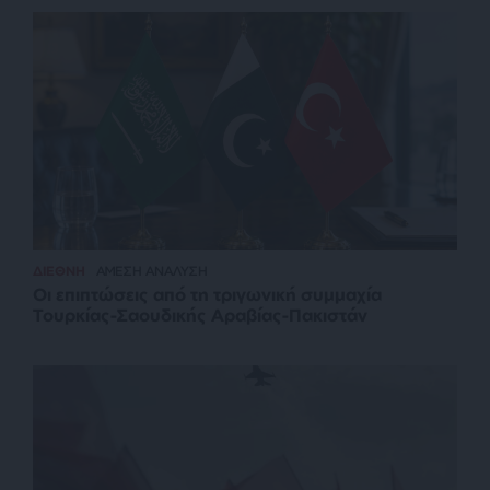
ΔΙΕΘΝΗ
ΑΜΕΣΗ ΑΝΑΛΥΣΗ
Οι επιπτώσεις από τη τριγωνική συμμαχία
Τουρκίας-Σαουδικής Αραβίας-Πακιστάν