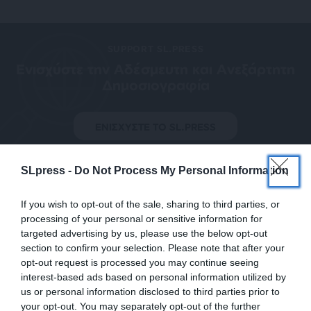
SUPPORT SL.PRESS
Ενισχύστε την Aδέσμευτη και Aνεξάρτητη
Δημοσιογραφία
ΕΝΙΣΧΥΣΤΕ ΤΟ SL.PRESS
SLpress -
Do Not Process My Personal Information
If you wish to opt-out of the sale, sharing to third parties, or
processing of your personal or sensitive information for
Σχετικά Άρθρα
targeted advertising by us, please use the below opt-out
section to confirm your selection. Please note that after your
opt-out request is processed you may continue seeing
interest-based ads based on personal information utilized by
us or personal information disclosed to third parties prior to
your opt-out. You may separately opt-out of the further