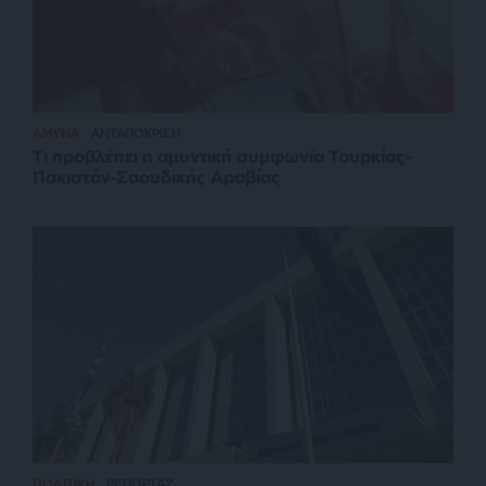
ΑΜΥΝΑ
ΑΝΤΑΠΟΚΡΙΣΗ
Τι προβλέπει η αμυντική συμφωνία Τουρκίας-
Πακιστάν-Σαουδικής Αραβίας
ΠΟΛΙΤΙΚΗ
ΡΕΠΟΡΤΑΖ