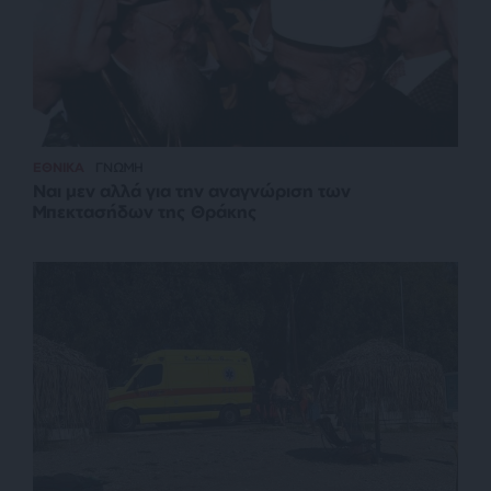
ΕΘΝΙΚΑ
ΓΝΩΜΗ
Ναι μεν αλλά για την αναγνώριση των
Μπεκτασήδων της Θράκης