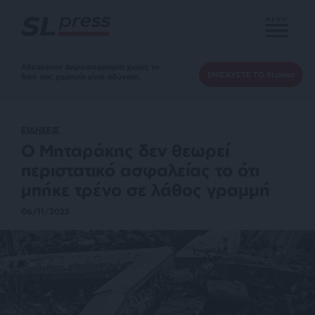
MENU
Αδέσμευτη Δημοσιογραφία χωρίς τη
ΕΝΙΣΧΥΣΤΕ ΤΟ SLpress
δική σας χορηγία είναι αδύνατη.
ΕΙΔΗΣΕΙΣ
Ο Μηταράκης δεν θεωρεί
περιστατικό ασφαλείας το ότι
μπήκε τρένο σε λάθος γραμμή
06/11/2025