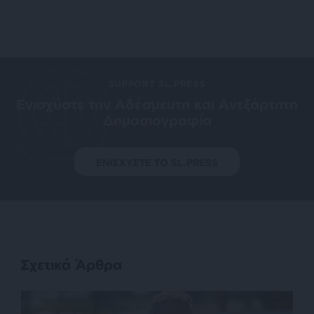
SUPPORT SL.PRESS
Ενισχύστε την Aδέσμευτη και Aνεξάρτητη
Δημοσιογραφία
ΕΝΙΣΧΥΣΤΕ ΤΟ SL.PRESS
Σχετικά Άρθρα