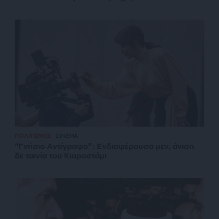
ΠΟΛΙΤΙΣΜΟΣ
ΣΙΝΕΜΑ
“Γνήσιο Αντίγραφο”: Ενδιαφέρουσα μεν, άνιση
δε ταινία του Κιαροστάμι