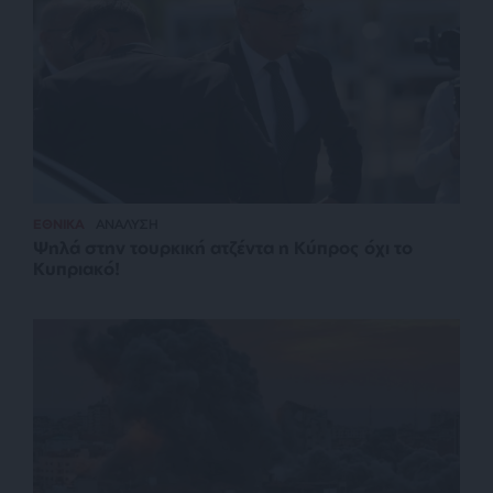
ΕΘΝΙΚΑ
ΑΝΑΛΥΣΗ
Ψηλά στην τουρκική ατζέντα η Κύπρος όχι το
Κυπριακό!