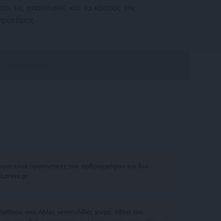
α, τις απαιτήσεις και το κόστος της
πρόεδρος.
μενο είναι προσωπικές του αρθρογράφου και δεν
Lpress.gr
άρθρου από άλλες ιστοσελίδες χωρίς άδεια του