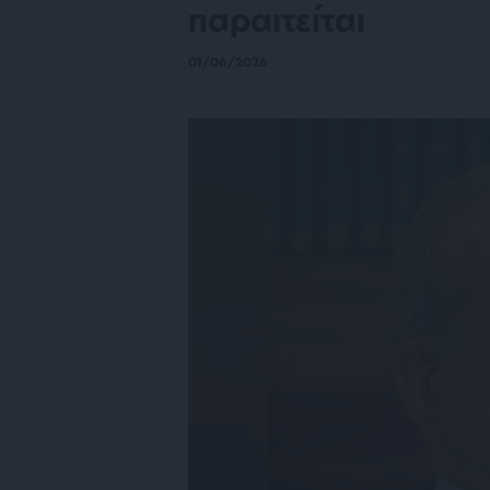
παραιτείται
01/06/2026