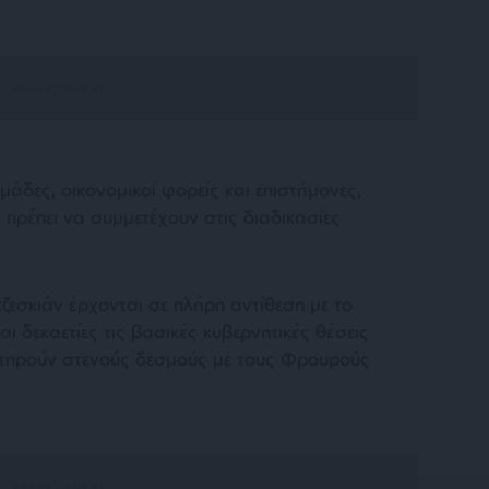
μάδες, οικονομικοί φορείς και επιστήμονες,
 πρέπει να συμμετέχουν στις διαδικασίες
ζεσκιάν έρχονται σε πλήρη αντίθεση με το
αι δεκαετίες τις βασικές κυβερνητικές θέσεις
ατηρούν στενούς δεσμούς με τους Φρουρούς