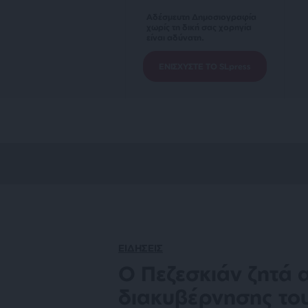
Αδέσμευτη Δημοσιογραφία
χωρίς τη δική σας χορηγία
είναι αδύνατη.
ΕΝΙΣΧΥΣΤΕ ΤΟ SLpress
ΕΙΔΗΣΕΙΣ
Ο Πεζεσκιάν ζητά 
διακυβέρνησης του