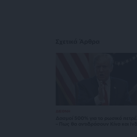
Σχετικά Άρθρα
ΔΙΕΘΝΗ
Δασμοί 500% για το ρωσικό πετρέ
– Πως θα αντιδράσουν Κίνα και Ινδ