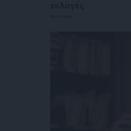
εκλογές
09/01/2024