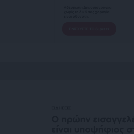
Αδέσμευτη Δημοσιογραφία
χωρίς τη δική σας χορηγία
είναι αδύνατη.
ΕΝΙΣΧΥΣΤΕ ΤΟ SLpress
ΕΙΔΗΣΕΙΣ
Ο πρώην εισαγγελ
είναι υποψήφιος στ