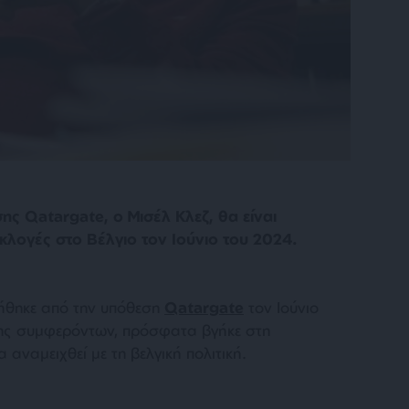
ς Qatargate, ο Μισέλ Κλεζ, θα είναι
κλογές στο Βέλγιο τον Ιούνιο του 2024.
ήθηκε από την υπόθεση
Qatargate
τον Ιούνιο
ης συμφερόντων, πρόσφατα βγήκε στη
αναμειχθεί με τη βελγική πολιτική.