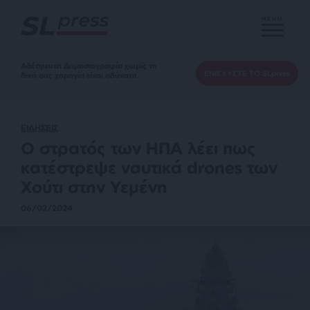
MENU
Αδέσμευτη Δημοσιογραφία χωρίς τη
ΕΝΙΣΧΥΣΤΕ ΤΟ SLpress
δική σας χορηγία είναι αδύνατη.
ΕΙΔΗΣΕΙΣ
Ο στρατός των ΗΠΑ λέει πως
κατέστρεψε ναυτικά drones των
Χούτι στην Υεμένη
06/02/2024