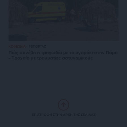
ΚΟΙΝΩΝΙΑ
ΡΕΠΟΡΤΑΖ
Πώς συνέβη η τραγωδία με το αγοράκι στην Πάρο
– Τροχαίο με τραυματίες αστυνομικούς
ΕΠΙΣΤΡΟΦΗ ΣΤΗΝ ΑΡΧΗ ΤΗΣ ΣΕΛΙΔΑΣ