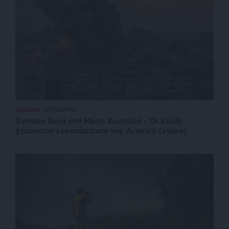
ΔΙΕΘΝΗ
ΡΕΠΟΡΤΑΖ
Ένταση ξανά στη Μέση Ανατολή – Οι Χούθι
χτύπησαν εγκατάσταση της Aramco (video)