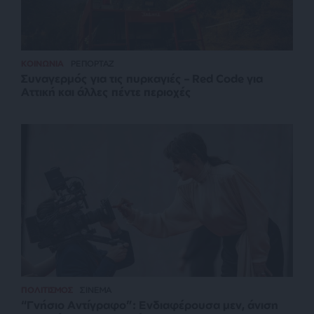
ΚΟΙΝΩΝΙΑ
ΡΕΠΟΡΤΑΖ
Συναγερμός για τις πυρκαγιές – Red Code για
Αττική και άλλες πέντε περιοχές
ΠΟΛΙΤΙΣΜΟΣ
ΣΙΝΕΜΑ
“Γνήσιο Αντίγραφο”: Ενδιαφέρουσα μεν, άνιση