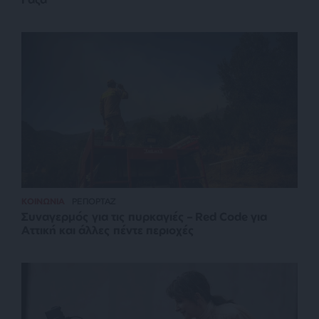
ΚΟΙΝΩΝΙΑ
ΡΕΠΟΡΤΑΖ
Συναγερμός για τις πυρκαγιές – Red Code για
Αττική και άλλες πέντε περιοχές