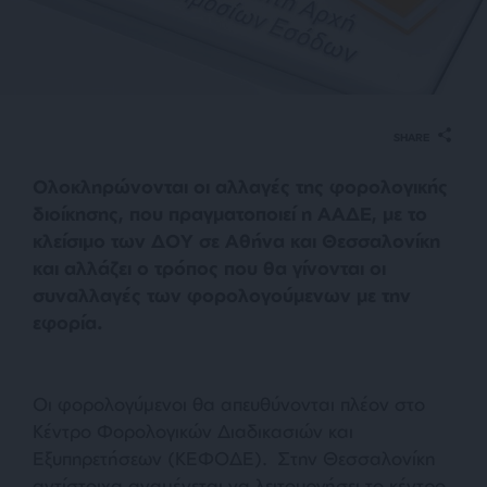
SHARE
Ολοκληρώνονται οι αλλαγές της φορολογικής
διοίκησης, που πραγματοποιεί η ΑΑΔΕ, με το
κλείσιμο των ΔΟΥ σε Αθήνα και Θεσσαλονίκη
και αλλάζει ο τρόπος που θα γίνονται οι
συναλλαγές των φορολογούμενων με την
εφορία.
Οι φορολογύμενοι θα απευθύνονται πλέον στο
Κέντρο Φορολογικών Διαδικασιών και
Εξυπηρετήσεων (ΚΕΦΟΔΕ). Στην Θεσσαλονίκη
αντίστοιχα αναμένεται να λειτουργήσει το κέντρο