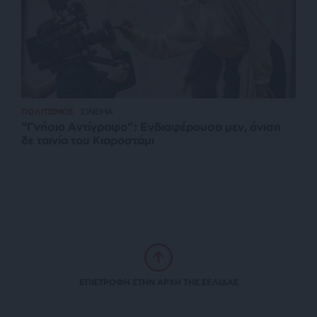
ΠΟΛΙΤΙΣΜΟΣ
ΣΙΝΕΜΑ
“Γνήσιο Αντίγραφο”: Ενδιαφέρουσα μεν, άνιση
δε ταινία του Κιαροστάμι
ΕΠΙΣΤΡΟΦΗ ΣΤΗΝ ΑΡΧΗ ΤΗΣ ΣΕΛΙΔΑΣ