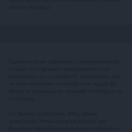
από τον Νοέμβριο.
Σύμφωνα με την κυβέρνηση, ο μετασχηματισμός
στοχεύει στην ψηφιακή πραγματοποίηση των
συναλλαγών με την εφορία εξ’ αποστάσεως, ενώ
αν είναι απαραίτητη η επίσκεψη στην εφορία θα
γίνεται σε συγκεκριμένες υπηρεσίες ανάλογα με το
αντικείμενο.
Για θέματα εισοδήματος, ΦΠΑ, ειδικών
φορολογιών, Μητρώου και εφαρμογής των
διατάξεων περί βιβλίων και έκδοσης στοιχείων, οι