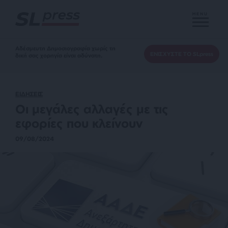
MENU
Αδέσμευτη Δημοσιογραφία χωρίς τη
ΕΝΙΣΧΥΣΤΕ ΤΟ SLpress
δική σας χορηγία είναι αδύνατη.
ΕΙΔΗΣΕΙΣ
Οι μεγάλες αλλαγές με τις
εφορίες που κλείνουν
09/08/2024