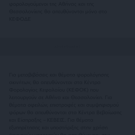
φορολογούμενοι της Αθήνας και της
Θεσσαλονίκης θα απευθύνονται μόνο στο
ΚΕΦΟΔΕ
Για μεταβιβάσεις και θέματα φορολόγησης
ακινήτων, θα απευθύνονται στα Κέντρα
Φορολογίας Κεφαλαίου (ΚΕΦΟΚ) που
λειτουργούν σε Αθήνα και Θεσσαλονίκη. Για
θέματα οφειλών, επιστροφές και συμψηφισμού
φόρων θα απευθύνονται στα Κέντρα Βεβαίωσης
και Είσπραξης – ΚΕΒΕΙΣ. Για θέματα
εξυπηρέτησης και υποστήριξης στην χρήση
ψηφιακών υπηρεσιών θα απευθύνονται στις