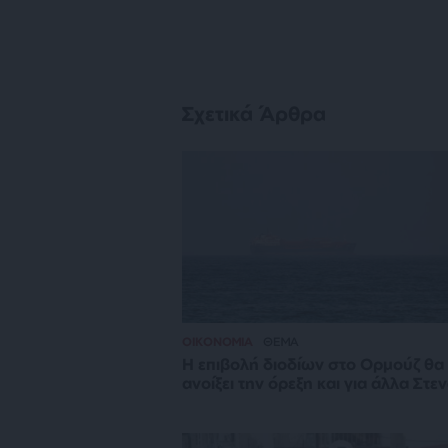
Σχετικά Άρθρα
ΟΙΚΟΝΟΜΙΑ
ΘΕΜΑ
Η επιβολή διοδίων στο Ορμούζ θα
ανοίξει την όρεξη και για άλλα Στε