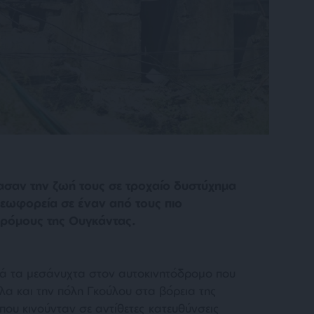
σαν την ζωή τους σε τροχαίο δυστύχημα
εωφορεία σε έναν από τους πιο
ρόμους της Ουγκάντας.
τά τα μεσάνυχτα στον αυτοκινητόδρομο που
α και την πόλη Γκούλου στα βόρεια της
ου κινούνταν σε αντίθετες κατευθύνσεις