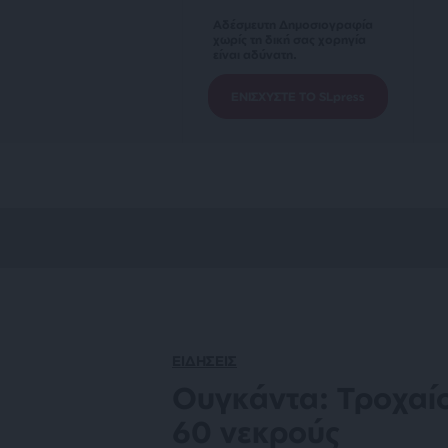
Αδέσμευτη Δημοσιογραφία
χωρίς τη δική σας χορηγία
είναι αδύνατη.
ΕΝΙΣΧΥΣΤΕ ΤΟ SLpress
ΕΙΔΗΣΕΙΣ
Ουγκάντα: Τροχαί
60 νεκρούς