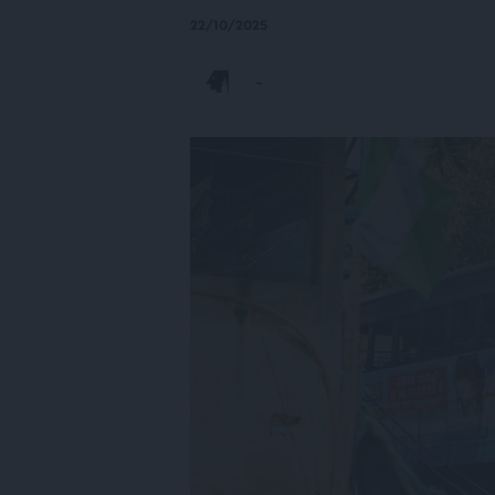
22/10/2025
-