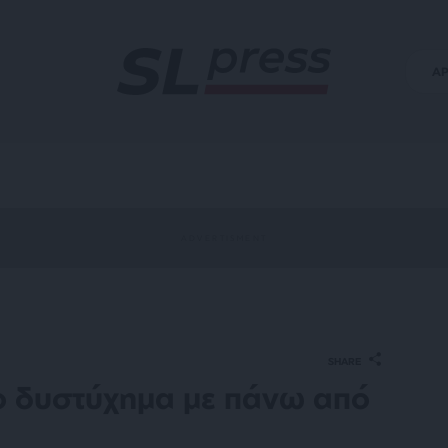
Α
SHARE
ο δυστύχημα με πάνω από