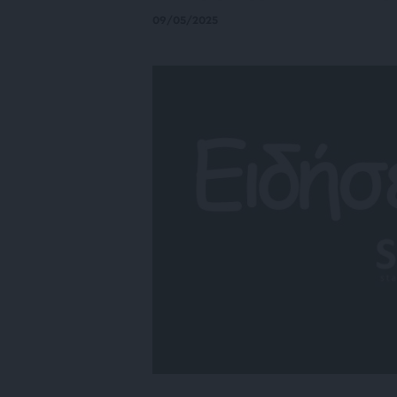
09/05/2025