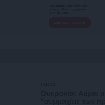
Αδέσμευτη Δημοσιογραφία
χωρίς τη δική σας χορηγία
είναι αδύνατη.
ΕΝΙΣΧΥΣΤΕ ΤΟ SLpress
ΕΙΔΗΣΕΙΣ
Ουκρανία: Αύριο η
“συμμαχίας των π