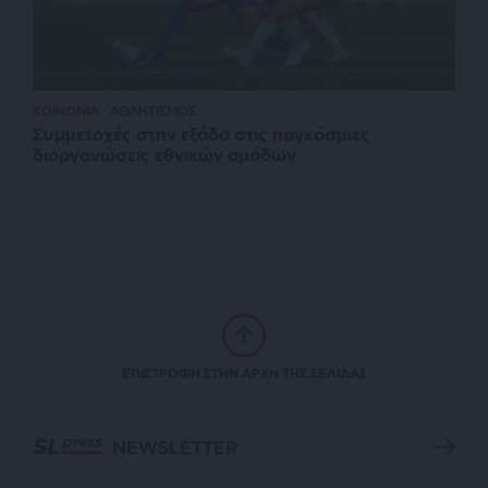
ΚΟΙΝΩΝΙΑ
ΑΘΛΗΤΙΣΜΟΣ
Συμμετοχές στην εξάδα στις παγκόσμιες
διοργανώσεις εθνικών ομάδων
ΕΠΙΣΤΡΟΦΗ ΣΤΗΝ ΑΡΧΗ ΤΗΣ ΣΕΛΙΔΑΣ
NEWSLETTER