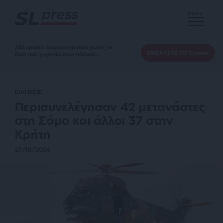
MENU
Αδέσμευτη Δημοσιογραφία χωρίς τη
ΕΝΙΣΧΥΣΤΕ ΤΟ SLpress
δική σας χορηγία είναι αδύνατη.
ΕΙΔΗΣΕΙΣ
Περισυνελέγησαν 42 μετανάστες
στη Σάμο και άλλοι 37 στην
Κρήτη
27/10/2024