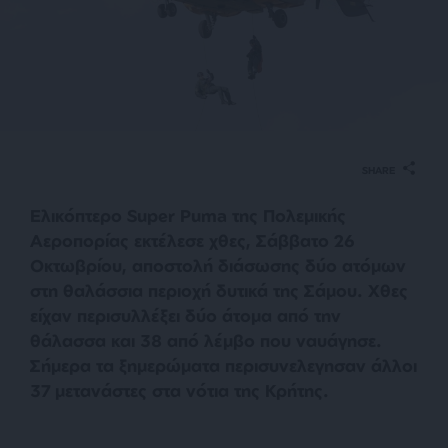
SHARE
Ελικόπτερο Super Puma της Πολεμικής
Αεροπορίας εκτέλεσε χθες, Σάββατο 26
Οκτωβρίου, αποστολή διάσωσης δύο ατόμων
στη θαλάσσια περιοχή δυτικά της Σάμου. Χθες
είχαν περισυλλέξει δύο άτομα από την
θάλασσα και 38 από λέμβο που ναυάγησε.
Σήμερα τα ξημερώματα περισυνελεγησαν άλλοι
37 μετανάστες στα νότια της Κρήτης.