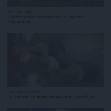
ΕΝΕΡΓΕΙΑ
ΘΕΜΑ
Πόσο πετρέλαιο καταναλώνει η Τεχνητή
Νοημοσύνη
ΠΟΛΙΤΙΣΜΟΣ
ΓΝΩΜΗ
Εγώ κι εσύ! Σαμπάνια απόψε στου Ποσειδώνα!