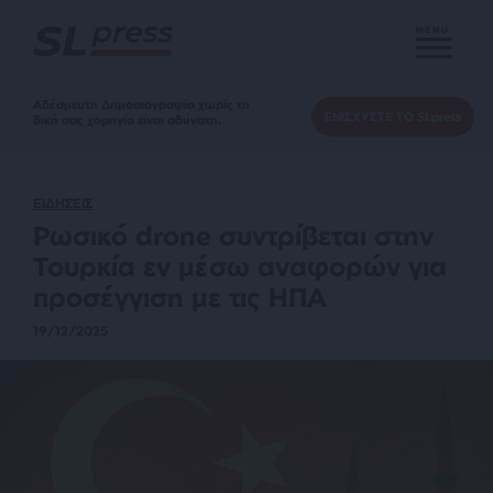
MENU
Αδέσμευτη Δημοσιογραφία χωρίς τη
ΕΝΙΣΧΥΣΤΕ ΤΟ SLpress
δική σας χορηγία είναι αδύνατη.
ΕΙΔΗΣΕΙΣ
Ρωσικό drone συντρίβεται στην
Τουρκία εν μέσω αναφορών για
προσέγγιση με τις ΗΠΑ
19/12/2025