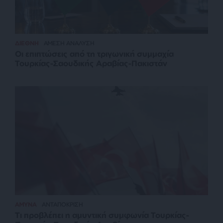
ΔΙΕΘΝΗ
ΑΜΕΣΗ ΑΝΑΛΥΣΗ
Οι επιπτώσεις από τη τριγωνική συμμαχία
Τουρκίας-Σαουδικής Αραβίας-Πακιστάν
ΑΜΥΝΑ
ΑΝΤΑΠΟΚΡΙΣΗ
Τι προβλέπει η αμυντική συμφωνία Τουρκίας-