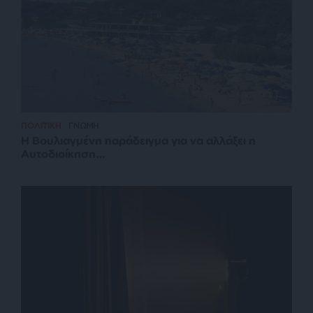
ΠΟΛΙΤΙΚΗ
ΓΝΩΜΗ
Η Βουλιαγμένη παράδειγμα για να αλλάξει η
Αυτοδιοίκηση…