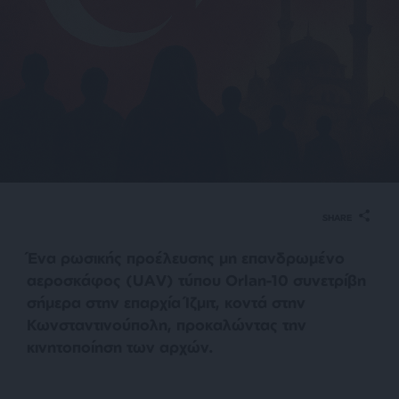
SHARE
Ένα ρωσικής προέλευσης μη επανδρωμένο
αεροσκάφος (UAV) τύπου Orlan-10 συνετρίβη
σήμερα στην επαρχία Ίζμιτ, κοντά στην
Κωνσταντινούπολη, προκαλώντας την
κινητοποίηση των αρχών.