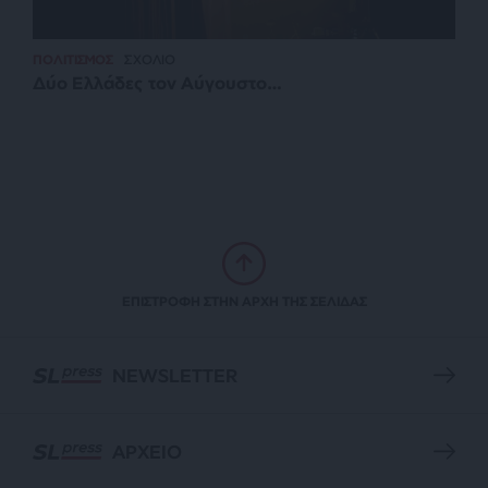
ΠΟΛΙΤΙΣΜΟΣ
ΣΧΟΛΙΟ
Δύο Ελλάδες τον Αύγουστο…
ΕΠΙΣΤΡΟΦΗ ΣΤΗΝ ΑΡΧΗ ΤΗΣ ΣΕΛΙΔΑΣ
NEWSLETTER
ΑΡΧΕΙΟ