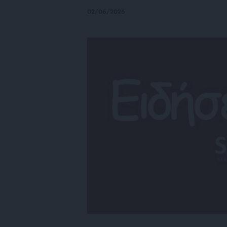
02/06/2026