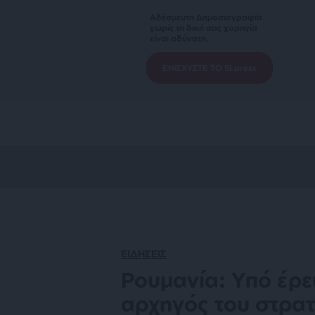
Αδέσμευτη Δημοσιογραφία
χωρίς τη δική σας χορηγία
είναι αδύνατη.
ΕΝΙΣΧΥΣΤΕ ΤΟ SLpress
ΕΙΔΗΣΕΙΣ
Ρουμανία: Υπό έρε
αρχηγός του στρα