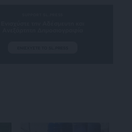
SUPPORT SL.PRESS
Ενισχύστε την Aδέσμευτη και
Aνεξάρτητη Δημοσιογραφία
ΕΝΙΣΧΥΣΤΕ ΤΟ SL.PRESS