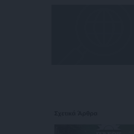
Σχετικά Άρθρα