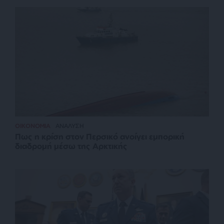
ΟΙΚΟΝΟΜΙΑ
ΑΝΑΛΥΣΗ
Πως η κρίση στον Περσικό ανοίγει εμπορική
διαδρομή μέσω της Αρκτικής