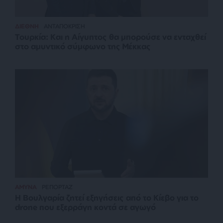
ΔΙΕΘΝΗ
ΑΝΤΑΠΟΚΡΙΣΗ
Τουρκία: Και η Αίγυπτος θα μπορούσε να ενταχθεί
στο αμυντικό σύμφωνο της Μέκκας
ΑΜΥΝΑ
ΡΕΠΟΡΤΑΖ
Η Βουλγαρία ζητεί εξηγήσεις από το Κίεβο για το
drone που εξερράγη κοντά σε αγωγό