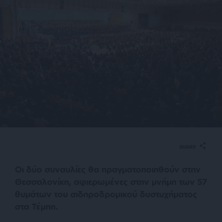
SHARE
Οι δύο συναυλίες θα πραγματοποιηθούν στην
Θεσσαλονίκη, αφιερωμένες στην μνήμη των 57
θυμάτων του σιδηροδρομικού δυστυχήματος
στα Τέμπη.