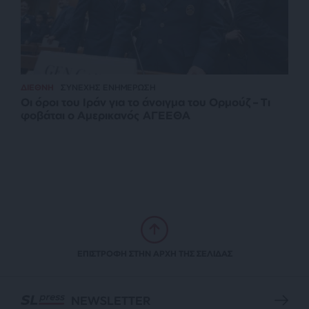
ΔΙΕΘΝΗ
ΣΥΝΕΧΗΣ ΕΝΗΜΕΡΩΣΗ
Οι όροι του Ιράν για το άνοιγμα του Ορμούζ – Τι
φοβάται ο Αμερικανός ΑΓΕΕΘΑ
ΕΠΙΣΤΡΟΦΗ ΣΤΗΝ ΑΡΧΗ ΤΗΣ ΣΕΛΙΔΑΣ
NEWSLETTER