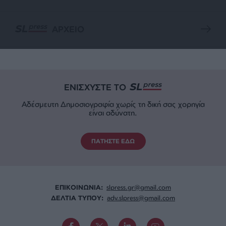
ΑΡΧΕΙΟ
ΕΝΙΣΧΥΣΤΕ ΤΟ
Αδέσμευτη Δημοσιογραφία χωρίς τη δική σας χορηγία
είναι αδύνατη.
ΠΑΤΗΣΤΕ ΕΔΩ
ΕΠΙΚΟΙΝΩΝΙA:
slpress.gr@gmail.com
ΔΕΛΤΙΑ ΤΥΠΟΥ:
adv.slpress@gmail.com