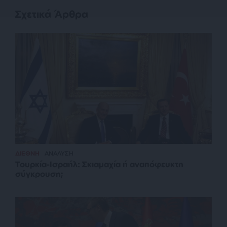
Σχετικά Άρθρα
ΔΙΕΘΝΗ
ΑΝΑΛΥΣΗ
Τουρκία-Ισραήλ: Σκιαμαχία ή αναπόφευκτη
σύγκρουση;