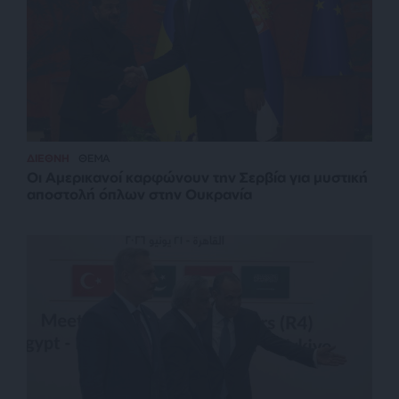
ΔΙΕΘΝΗ
ΘΕΜΑ
Οι Αμερικανοί καρφώνουν την Σερβία για μυστική
αποστολή όπλων στην Ουκρανία