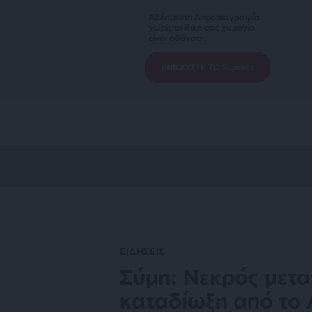
Αδέσμευτη Δημοσιογραφία
χωρίς τη δική σας χορηγία
είναι αδύνατη.
ΕΝΙΣΧΥΣΤΕ ΤΟ SLpress
ΕΙΔΗΣΕΙΣ
Σύμη: Νεκρός μετα
καταδίωξη από το 