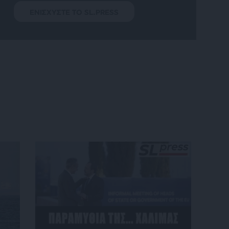
ΕΝΙΣΧΥΣΤΕ ΤΟ SL.PRESS