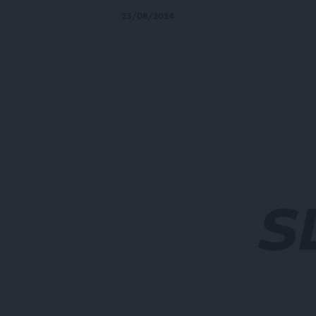
23/08/2024