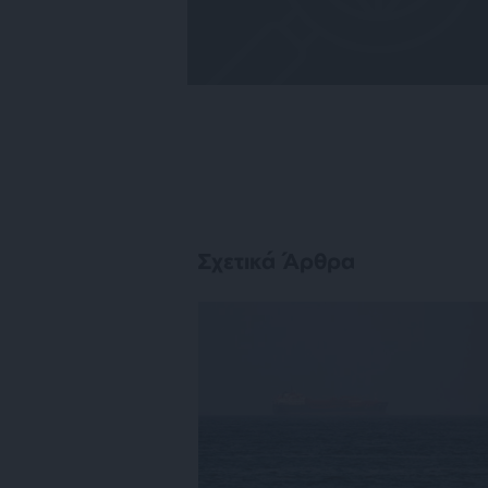
Σχετικά Άρθρα