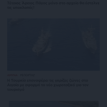
Τέτοιος Άρειος Πάγος μόνο στο αρχείο θα έστελνε
τις υποκλοπές!
ΑΜΥΝΑ
ΡΕΠΟΡΤΑΖ
Η Τουρκία επαναφέρει τις γκρίζες ζώνες στο
Αιγαίο με αφορμή το νέο χωροταξικό για τον
τουρισμό