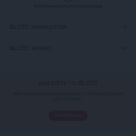
ΕΠΙΣΤΡΟΦΗ ΣΤΗΝ ΑΡΧΗ ΤΗΣ ΣΕΛΙΔΑΣ
NEWSLETTER
ΑΡΧΕΙΟ
ΕΝΙΣΧΥΣΤΕ ΤΟ
Αδέσμευτη Δημοσιογραφία χωρίς τη δική σας χορηγία
είναι αδύνατη.
ΠΑΤΗΣΤΕ ΕΔΩ