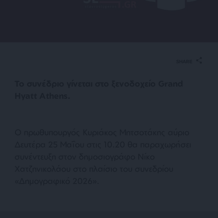
SHARE
Το συνέδριο γίνεται στο ξενοδοχείο Grand
Hyatt Athens.
Ο πρωθυπουργός Κυριάκος Μητσοτάκης αύριο
Δευτέρα 25 Μαΐου στις 10.20 θα παραχωρήσει
συνέντευξη στον δημοσιογράφο Νίκο
Χατζηνικολάου στο πλαίσιο του συνεδρίου
«Δημογραφικό 2026».