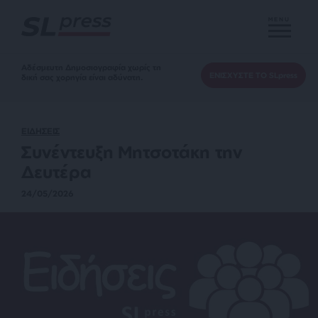
MENU
Αδέσμευτη Δημοσιογραφία χωρίς τη
ΕΝΙΣΧΥΣΤΕ ΤΟ SLpress
δική σας χορηγία είναι αδύνατη.
ΕΙΔΗΣΕΙΣ
Συνέντευξη Μητσοτάκη την
Δευτέρα
24/05/2026