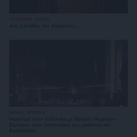
ΠΟΛΙΤΙΣΜΟΣ
ΣΧΟΛΙΟ
Δύο Ελλάδες τον Αύγουστο…
ΔΙΕΘΝΗ
ΡΕΠΟΡΤΑΖ
Μακελειό στην Ταϊλάνδη με δράστη 14χρονο –
Σκότωσε τους παππούδες του, μαθητές και
δασκάλους