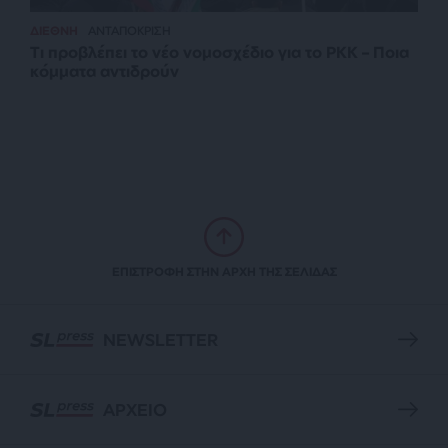
ΔΙΕΘΝΗ
ΑΝΤΑΠΟΚΡΙΣΗ
Τι προβλέπει το νέο νομοσχέδιο για το PKK – Ποια
κόμματα αντιδρούν
ΕΠΙΣΤΡΟΦΗ ΣΤΗΝ ΑΡΧΗ ΤΗΣ ΣΕΛΙΔΑΣ
NEWSLETTER
ΑΡΧΕΙΟ