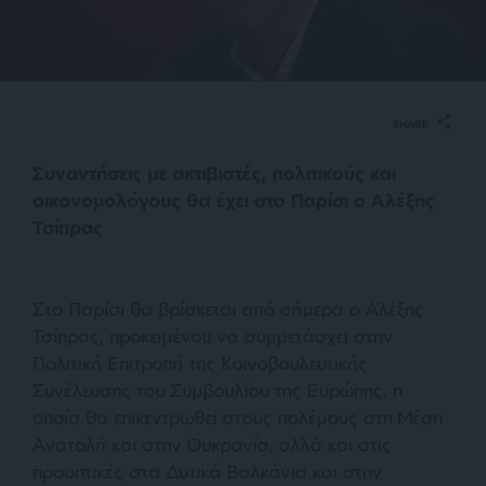
SHARE
Συναντήσεις με ακτιβιστές, πολιτικούς και
οικονομολόγους θα έχει στο Παρίσι ο Αλέξης
Τσίπρας
Στο Παρίσι θα βρίσκεται από σήμερα ο Αλέξης
Τσίπρας, προκειμένου να συμμετάσχει στην
Πολιτική Επιτροπή της Κοινοβουλευτικής
Συνέλευσης του Συμβουλίου της Ευρώπης, η
οποία θα επικεντρωθεί στους πολέμους στη Μέση
Ανατολή και στην Ουκρανία, αλλά και στις
προοπτικές στα Δυτικά Βαλκάνια και στην