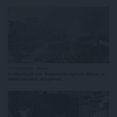
ΠΡΟΤΕΙΝΟΜΕΝΑ
ΓΝΩΜΗ
Η ηθικολογία στις διακρατικές σχέσεις οδηγεί σε
καταστροφικές αποφάσεις