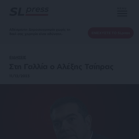
MENU
Αδέσμευτη Δημοσιογραφία χωρίς τη
ΕΝΙΣΧΥΣΤΕ ΤΟ SLpress
δική σας χορηγία είναι αδύνατη.
ΕΙΔΗΣΕΙΣ
Στη Γαλλία ο Αλέξης Τσίπρας
11/12/2023