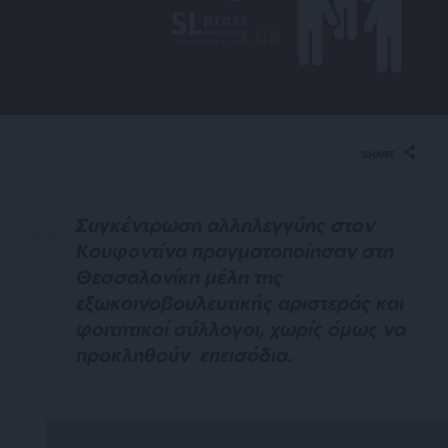
SHARE
Συγκέντρωση αλληλεγγύης στον
Κουφοντίνα πραγματοποίησαν στη
Θεσσαλονίκη μέλη της
εξωκοινοβουλευτικής αριστεράς και
φοιτητικοί σύλλογοι, χωρίς όμως να
προκληθούν επεισόδια.