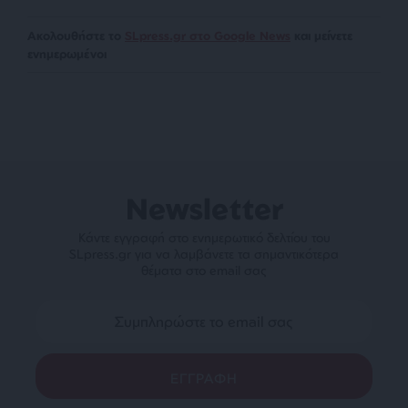
Ακολουθήστε το
SLpress.gr στο Google News
και μείνετε
ενημερωμένοι
Newsletter
Κάντε εγγραφή στο ενημερωτικό δελτίου του
SLpress.gr για να λαμβάνετε τα σημαντικότερα
θέματα στο email σας