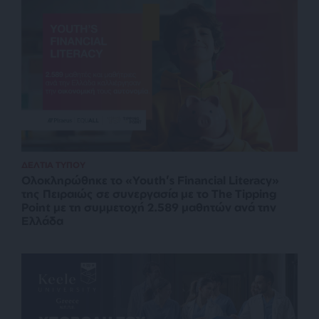
ΔΕΛΤΙΑ ΤΥΠΟΥ
Ολοκληρώθηκε το «Youth’s Financial Literacy»
της Πειραιώς σε συνεργασία με το The Tipping
Point με τη συμμετοχή 2.589 μαθητών ανά την
Ελλάδα