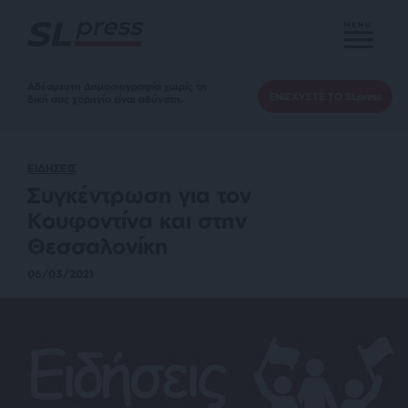
MENU
Αδέσμευτη Δημοσιογραφία χωρίς τη
ΕΝΙΣΧΥΣΤΕ ΤΟ SLpress
δική σας χορηγία είναι αδύνατη.
ΕΙΔΗΣΕΙΣ
Συγκέντρωση για τον
Κουφοντίνα και στην
Θεσσαλονίκη
06/03/2021