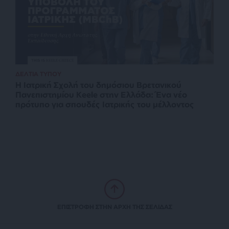
ΔΕΛΤΙΑ ΤΥΠΟΥ
Η Ιατρική Σχολή του δημόσιου Βρετανικού
Πανεπιστημίου Keele στην Ελλάδα: Ένα νέο
πρότυπο για σπουδές Ιατρικής του μέλλοντος
ΕΠΙΣΤΡΟΦΗ ΣΤΗΝ ΑΡΧΗ ΤΗΣ ΣΕΛΙΔΑΣ