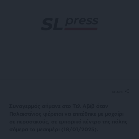
SHARE
Συναγερμός σήμανε στο Τελ Αβίβ όταν
Παλαιστίνιος φέρεται να επιτέθηκε με μαχαίρι
σε περαστικούς, σε εμπορικό κέντρο της πόλης
σήμερα το μεσημέρι (18/01/2025).