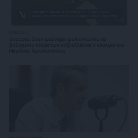
ΚΟΙΝΩΝΙΑ
Ξηρασία: Στον Δούναβη φαίνονται πια τα
βυθισμένα πλοία των ναζί αλλά και η γέφυρα του
Μεγάλου Κωνσταντίνου
ΠΟΛΙΤΙΚΗ
ΓΝΩΜΗ