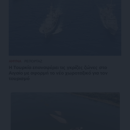
ΑΜΥΝΑ
ΡΕΠΟΡΤΑΖ
Η Τουρκία επαναφέρει τις γκρίζες ζώνες στο
Αιγαίο με αφορμή το νέο χωροταξικό για τον
τουρισμό