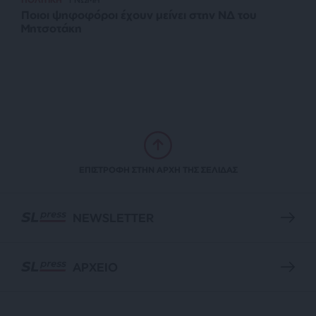
Ποιοι ψηφοφόροι έχουν μείνει στην ΝΔ του
Μητσοτάκη
ΕΠΙΣΤΡΟΦΗ ΣΤΗΝ ΑΡΧΗ ΤΗΣ ΣΕΛΙΔΑΣ
NEWSLETTER
ΑΡΧΕΙΟ