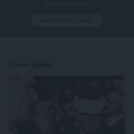
Δημοσιογραφία
ΕΝΙΣΧΥΣΤΕ ΤΟ SL.PRESS
Σχετικά Άρθρα