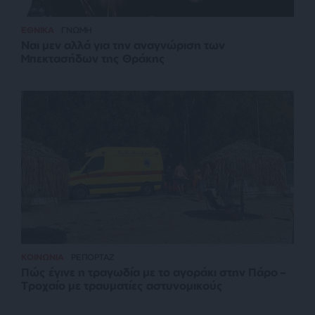
ΕΘΝΙΚΑ
ΓΝΩΜΗ
Ναι μεν αλλά για την αναγνώριση των
Μπεκτασήδων της Θράκης
ΚΟΙΝΩΝΙΑ
ΡΕΠΟΡΤΑΖ
Πώς έγινε η τραγωδία με το αγοράκι στην Πάρο –
Τροχαίο με τραυματίες αστυνομικούς