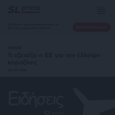
MENU
Αδέσμευτη Δημοσιογραφία χωρίς τη
ΕΝΙΣΧΥΣΤΕ ΤΟ SLpress
δική σας χορηγία είναι αδύνατη.
ΕΙΔΗΣΕΙΣ
Τι εξετάζει η ΕΕ για την έλλειψη
κηροζίνης
08/05/2026