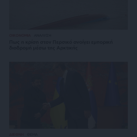
ΟΙΚΟΝΟΜΙΑ
ΑΝΑΛΥΣΗ
Πως η κρίση στον Περσικό ανοίγει εμπορική
διαδρομή μέσω της Αρκτικής
ΔΙΕΘΝΗ
ΘΕΜΑ