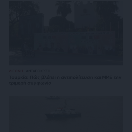
ΔΙΕΘΝΗ
ΑΝΤΑΠΟΚΡΙΣΗ
Τουρκία: Πώς βλέπει η αντιπολίτευση και ΜΜΕ την
τριμερή συμφωνία