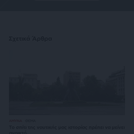
Σχετικά Άρθρα
ΑΜΥΝΑ
ΘΕΜΑ
Το σπίτι της ναυτικής μας ιστορίας πρέπει να μείνει
ανοικτό…