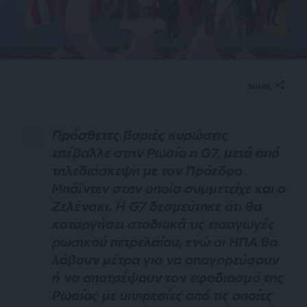
SHARE
Πρόσθετες βαριές κυρώσεις
επέβαλλε στην Ρωσία η G7, μετά από
τηλεδιάσκεψη με τον Πρόεδρο
Μπάϊντεν στην οποία συμμετείχε και ο
Ζελένσκι. Η G7 δεσμεύτηκε ότι θα
καταργήσει σταδιακά τις εισαγωγές
ρωσικού πετρελαίου, ενώ οι ΗΠΑ θα
λάβουν μέτρα για να απαγορεύσουν
ή να αποτρέψουν τον εφοδιασμό της
Ρωσίας με υπηρεσίες από τις οποίες