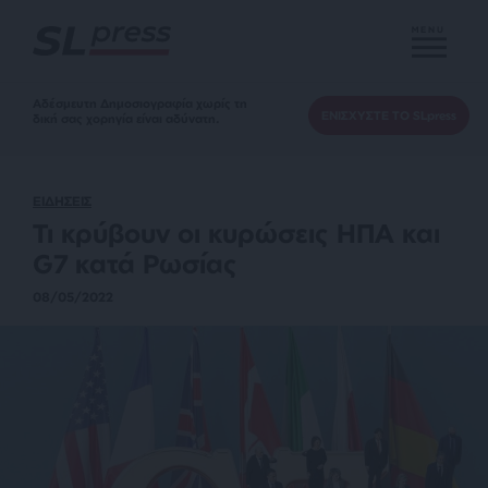
MENU
Αδέσμευτη Δημοσιογραφία χωρίς τη
ΕΝΙΣΧΥΣΤΕ ΤΟ SLpress
δική σας χορηγία είναι αδύνατη.
ΕΙΔΗΣΕΙΣ
Τι κρύβουν οι κυρώσεις ΗΠΑ και
G7 κατά Ρωσίας
08/05/2022