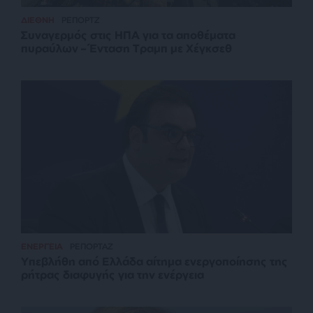
ΔΙΕΘΝΗ
ΡΕΠΟΡΤΖ
Συναγερμός στις ΗΠΑ για τα αποθέματα
πυραύλων – Ένταση Τραμπ με Χέγκσεθ
ΕΝΕΡΓΕΙΑ
ΡΕΠΟΡΤΑΖ
Υπεβλήθη από Ελλάδα αίτημα ενεργοποίησης της
ρήτρας διαφυγής για την ενέργεια