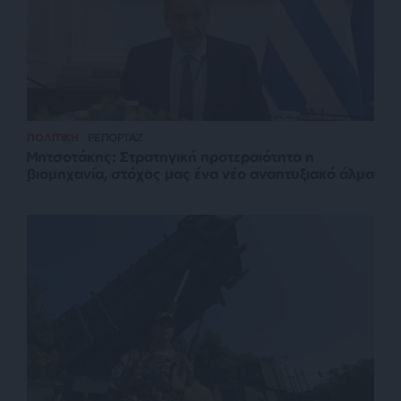
ΠΟΛΙΤΙΚΗ
ΡΕΠΟΡΤΑΖ
Μητσοτάκης: Στρατηγική προτεραιότητα η
βιομηχανία, στόχος μας ένα νέο αναπτυξιακό άλμα