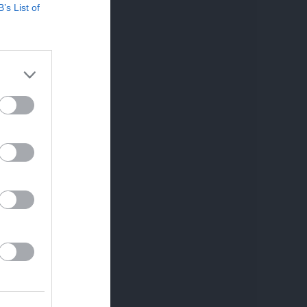
B’s List of