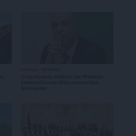
ΠΟΛΙΤΙΚΗ
ΡΕΠΟΡΤΑΖ
ις
Ο συνήγορος στόχων του Predator
καταγγέλλει και άλλα εισαγγελικά
ατοπήματα