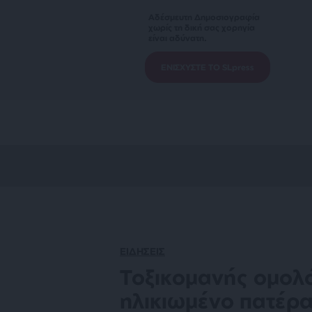
Αδέσμευτη Δημοσιογραφία
χωρίς τη δική σας χορηγία
είναι αδύνατη.
ΕΝΙΣΧΥΣΤΕ ΤΟ SLpress
ΕΙΔΗΣΕΙΣ
Τοξικομανής ομολό
ηλικιωμένο πατέρ