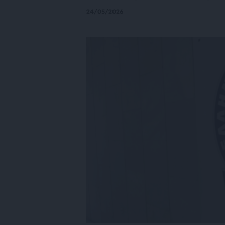
24/05/2026