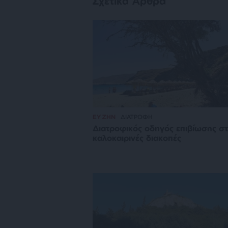
Σχετικά Άρθρα
ΕΥ ΖΗΝ
ΔΙΑΤΡΟΦΗ
Διατροφικός οδηγός επιβίωσης στ
καλοκαιρινές διακοπές