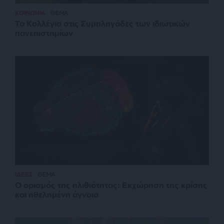
ΚΟΙΝΩΝΙΑ
ΘΕΜΑ
Τα Κολλέγια στις Συμπληγάδες των ιδιωτικών
πανεπιστημίων
ΙΔΕΕΣ
ΘΕΜΑ
Ο ορισμός της ηλιθιότητας: Εκχώρηση της κρίσης
και ηθελημένη άγνοια