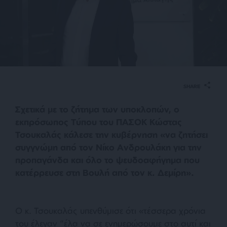
SHARE
Σχετικά με το ζήτημα των υποκλοπών, ο
εκπρόσωπος Τύπου του ΠΑΣΟΚ Κώστας
Τσουκαλάς κάλεσε την κυβέρνηση «να ζητήσει
συγγνώμη από τον Νίκο Ανδρουλάκη για την
προπαγάνδα και όλο το ψευδοαφήγημα που
κατέρρευσε στη Βουλή από τον κ. Δεμίρη».
Ο κ. Τσουκαλάς υπενθύμισε ότι «τέσσερα χρόνια
του έλεγαν “έλα να σε ενημερώσουμε στο αυτί και