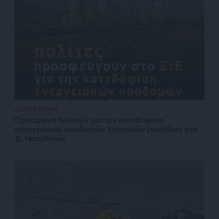
ΔΕΛΤΙΑ ΤΥΠΟΥ
Προσφυγή πολιτών για την κατεδάφιση
ενεργειακών υποδομών λιγνιτικών μονάδων στη
Δ. Μακεδονία