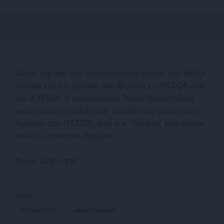
Όσον αφορά στο αναμενόμενο κόμμα του Αλέξη
Τσίπρα και την κριτική που δέχεται το ΠΑΣΟΚ από
τον ΣΥΡΙΖΑ, ο εκπρόσωπος Τύπου διερωτήθηκε
«γιατί υπάρχει α λα καρτ κριτική περί μοναχικού
δρόμου στο ΠΑΣΟΚ, ενώ ο κ. Τσίπρας έχει επίσης
επιλέξει μοναχικό δρόμο».
Πηγή: ΑΠΕ-ΜΠΕ
TAGS:
ΥΠΟΚΛΟΠΕΣ
ΑΝΔΡΟΥΛΑΚΗΣ