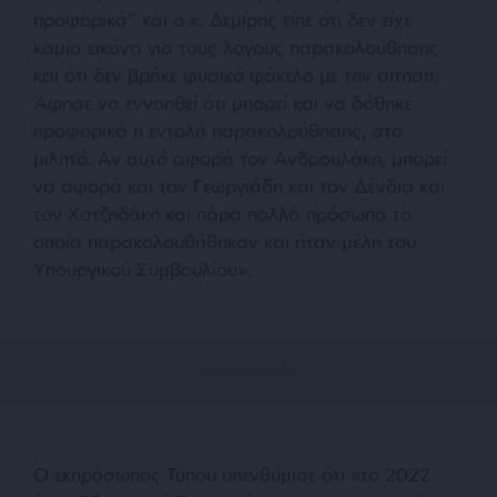
προφορικά” και ο κ. Δεμίρης είπε ότι δεν είχε
καμία εικόνα για τους λόγους παρακολούθησης
και ότι δεν βρήκε φυσικό φάκελο με την αίτηση.
Άφησε να εννοηθεί ότι μπορεί και να δόθηκε
προφορικά η εντολή παρακολούθησης, στο
μιλητό. Αν αυτό αφορά τον Ανδρουλάκη, μπορεί
να αφορά και τον Γεωργιάδη και τον Δένδια και
τον Χατζηδάκη και πάρα πολλά πρόσωπα τα
οποία παρακολουθήθηκαν και ήταν μέλη του
Υπουργικού Συμβουλίου».
Ο εκπρόσωπος Τύπου υπενθύμισε ότι «το 2022