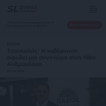
MENU
Αδέσμευτη Δημοσιογραφία χωρίς τη
ΕΝΙΣΧΥΣΤΕ ΤΟ SLpress
δική σας χορηγία είναι αδύνατη.
ΕΙΔΗΣΕΙΣ
Τσουκαλάς: Η κυβέρνηση
οφείλει μια συγγνώμη στον Νίκο
Ανδρουλάκη
23/05/2026