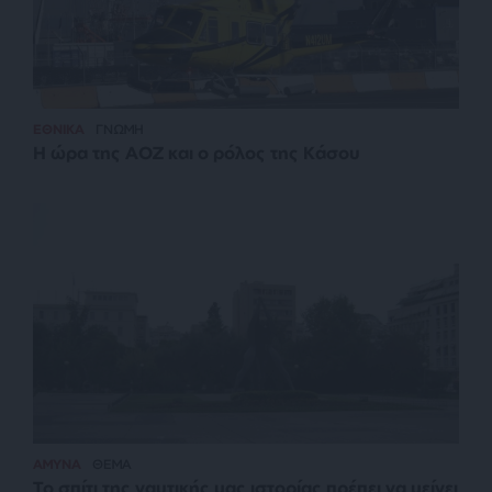
ΕΘΝΙΚΑ
ΓΝΩΜΗ
Η ώρα της ΑΟΖ και ο ρόλος της Κάσου
ΑΜΥΝΑ
ΘΕΜΑ
Το σπίτι της ναυτικής μας ιστορίας πρέπει να μείνει