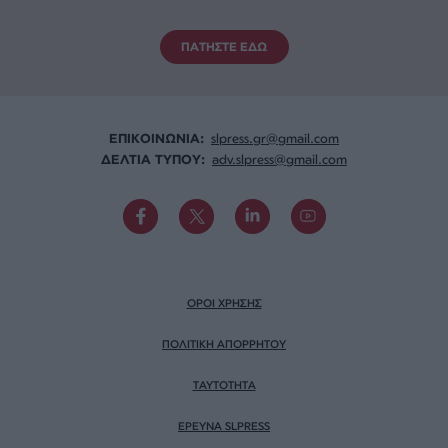
ΠΑΤΗΣΤΕ ΕΔΩ
ΕΠΙΚΟΙΝΩΝΙA:
slpress.gr@gmail.com
ΔΕΛΤΙΑ ΤΥΠΟΥ:
adv.slpress@gmail.com
ΟΡΟΙ ΧΡΗΣΗΣ
ΠΟΛΙΤΙΚΗ ΑΠΟΡΡΗΤΟΥ
TAYTOTHTA
ΕΡΕΥΝΑ SLPRESS