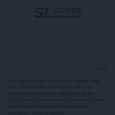
SHARE
Μια «απαράδεκτη» κατάσταση: περισσότερα
από 2.000 παιδιά είναι αναγκασμένα να
κοιμούνται στον δρόμο, σύμφωνα με την
Unicef France, η οποία προειδοποίησε σήμερα
για τις «καταστροφικές» συνέπειες μιας
«άστεγης» παιδικής ηλικίας.