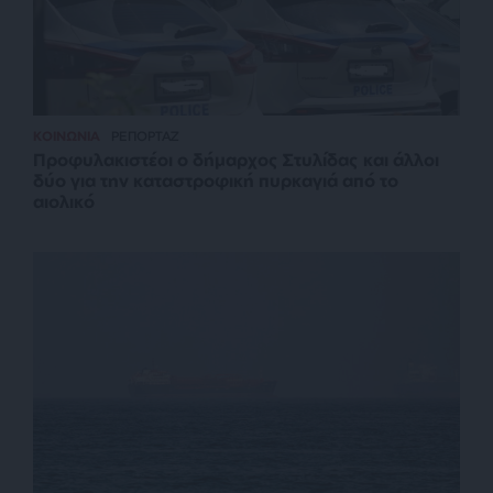
ΚΟΙΝΩΝΙΑ
ΡΕΠΟΡΤΑΖ
Προφυλακιστέοι ο δήμαρχος Στυλίδας και άλλοι
δύο για την καταστροφική πυρκαγιά από το
αιολικό