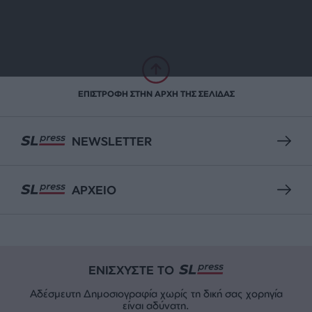
ΕΠΙΣΤΡΟΦΗ ΣΤΗΝ ΑΡΧΗ ΤΗΣ ΣΕΛΙΔΑΣ
NEWSLETTER
ΑΡΧΕΙΟ
ΕΝΙΣΧΥΣΤΕ ΤΟ
Αδέσμευτη Δημοσιογραφία χωρίς τη δική σας χορηγία
είναι αδύνατη.