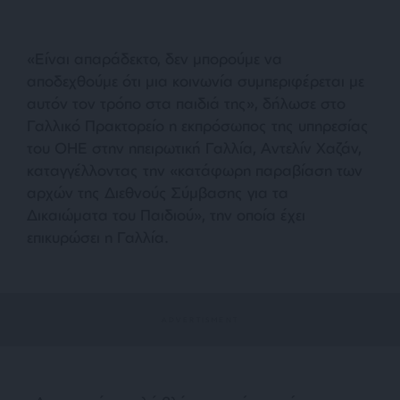
«Είναι απαράδεκτο, δεν μπορούμε να
αποδεχθούμε ότι μια κοινωνία συμπεριφέρεται με
αυτόν τον τρόπο στα παιδιά της», δήλωσε στο
Γαλλικό Πρακτορείο η εκπρόσωπος της υπηρεσίας
του ΟΗΕ στην ηπειρωτική Γαλλία, Αντελίν Χαζάν,
καταγγέλλοντας την «κατάφωρη παραβίαση των
αρχών της Διεθνούς Σύμβασης για τα
Δικαιώματα του Παιδιού», την οποία έχει
επικυρώσει η Γαλλία.