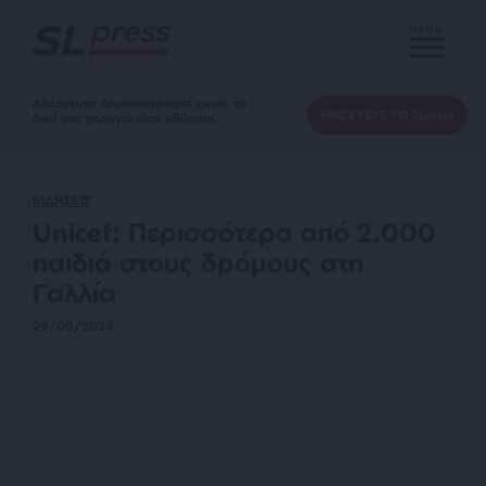
MENU
Αδέσμευτη Δημοσιογραφία χωρίς τη
ΕΝΙΣΧΥΣΤΕ ΤΟ SLpress
δική σας χορηγία είναι αδύνατη.
ΕΙΔΗΣΕΙΣ
Unicef: Περισσότερα από 2.000
παιδιά στους δρόμους στη
Γαλλία
29/08/2024