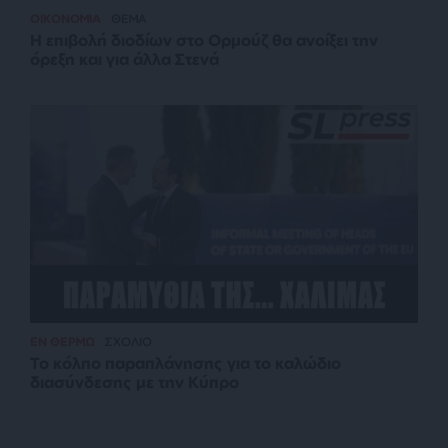
ΟΙΚΟΝΟΜΙΑ
ΘΕΜΑ
Η επιβολή διοδίων στο Ορμούζ θα ανοίξει την
όρεξη και για άλλα Στενά
ΕΝ ΘΕΡΜΩ
ΣΧΟΛΙΟ
Το κόλπο παραπλάνησης για το καλώδιο
διασύνδεσης με την Κύπρο