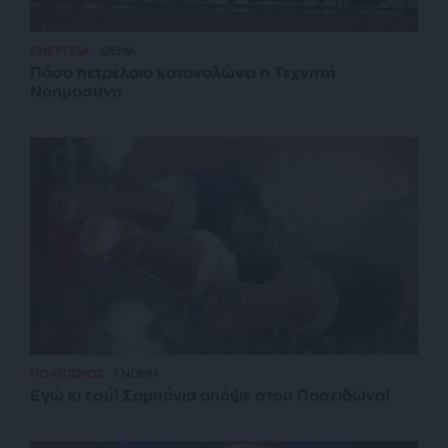
ΕΝΕΡΓΕΙΑ
ΘΕΜΑ
Πόσο πετρέλαιο καταναλώνει η Τεχνητή
Νοημοσύνη
ΠΟΛΙΤΙΣΜΟΣ
ΓΝΩΜΗ
Εγώ κι εσύ! Σαμπάνια απόψε στου Ποσειδώνα!