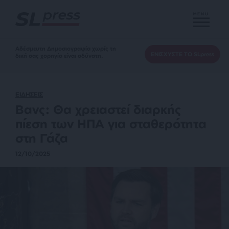
MENU
Αδέσμευτη Δημοσιογραφία χωρίς τη
ΕΝΙΣΧΥΣΤΕ ΤΟ SLpress
δική σας χορηγία είναι αδύνατη.
ΕΙΔΗΣΕΙΣ
Βανς: Θα χρειαστεί διαρκής
πίεση των ΗΠΑ για σταθερότητα
στη Γάζα
12/10/2025