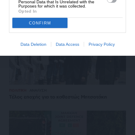
Personal Data that Is Unrelated with the
Purposes for which it was collected.
Σχετικά Άρθρα
Opted In
CONFIRM
Data Deletion
Data Access
Privacy Policy
ΠΟΛΙΤΙΚΗ
ΑΝΑΛΥΣΗ
Τέλος εποχής για το καθεστώς Μητσοτάκη