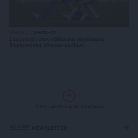
ΚΟΙΝΩΝΙΑ
ΑΘΛΗΤΙΣΜΟΣ
Συμμετοχές στην εξάδα στις παγκόσμιες
διοργανώσεις εθνικών ομάδων
ΕΠΙΣΤΡΟΦΗ ΣΤΗΝ ΑΡΧΗ ΤΗΣ ΣΕΛΙΔΑΣ
NEWSLETTER