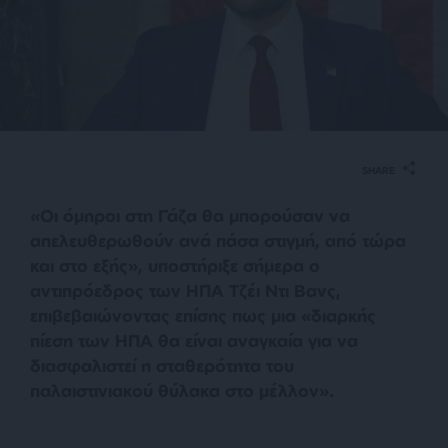
SHARE
«Oι όμηροι στη Γάζα θα μπορούσαν να
απελευθερωθούν ανά πάσα στιγμή, από τώρα
και στο εξής», υποστήριξε σήμερα ο
αντιπρόεδρος των ΗΠΑ Τζέι Ντι Βανς,
επιβεβαιώνοντας επίσης πως μια «διαρκής
πίεση των ΗΠΑ θα είναι αναγκαία για να
διασφαλιστεί η σταθερότητα του
παλαιστινιακού θύλακα στο μέλλον».