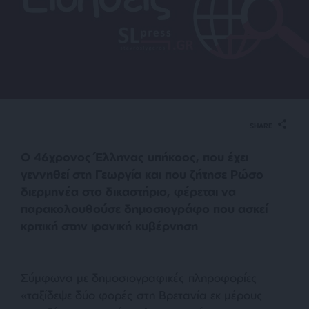
SHARE
Ο 46χρονος Έλληνας υπήκοος, που έχει
γεννηθεί στη Γεωργία και που ζήτησε Ρώσο
διερμηνέα στο δικαστήριο, φέρεται να
παρακολουθούσε δημοσιογράφο που ασκεί
κριτική στην ιρανική κυβέρνηση
Σύμφωνα με δημοσιογραφικές πληροφορίες
«ταξίδεψε δύο φορές στη Βρετανία εκ μέρους