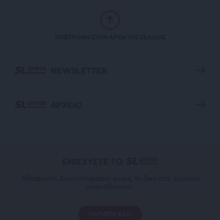
ΕΠΙΣΤΡΟΦΗ ΣΤΗΝ ΑΡΧΗ ΤΗΣ ΣΕΛΙΔΑΣ
NEWSLETTER
ΑΡΧΕΙΟ
ΕΝΙΣΧΥΣΤΕ ΤΟ
Αδέσμευτη Δημοσιογραφία χωρίς τη δική σας χορηγία
είναι αδύνατη.
ΠΑΤΗΣΤΕ ΕΔΩ