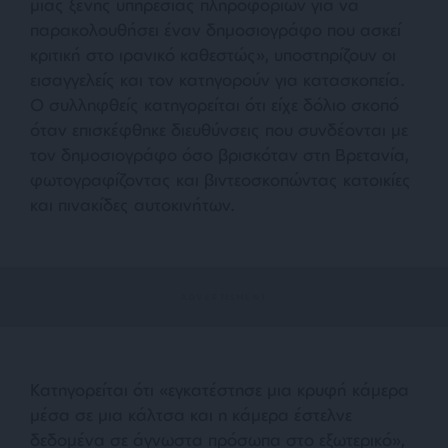
μιας ξένης υπηρεσίας πληροφοριών για να
παρακολουθήσει έναν δημοσιογράφο που ασκεί
κριτική στο ιρανικό καθεστώς», υποστηρίζουν οι
εισαγγελείς και τον κατηγορούν για κατασκοπεία.
Ο συλληφθείς κατηγορείται ότι είχε δόλιο σκοπό
όταν επισκέφθηκε διευθύνσεις που συνδέονται με
τον δημοσιογράφο όσο βρισκόταν στη Βρετανία,
φωτογραφίζοντας και βιντεοσκοπώντας κατοικίες
και πινακίδες αυτοκινήτων.
Κατηγορείται ότι «εγκατέστησε μια κρυφή κάμερα
μέσα σε μια κάλτσα και η κάμερα έστελνε
δεδομένα σε άγνωστα πρόσωπα στο εξωτερικό»,