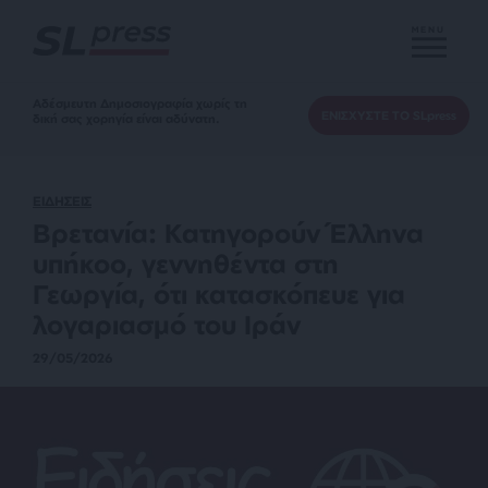
MENU
Αδέσμευτη Δημοσιογραφία χωρίς τη
ΕΝΙΣΧΥΣΤΕ ΤΟ SLpress
δική σας χορηγία είναι αδύνατη.
ΕΙΔΗΣΕΙΣ
Βρετανία: Κατηγορούν Έλληνα
υπήκοο, γεννηθέντα στη
Γεωργία, ότι κατασκόπευε για
λογαριασμό του Ιράν
29/05/2026