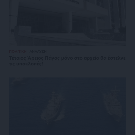
ΠΟΛΙΤΙΚΗ
ΑΝΑΛΥΣΗ
Τέτοιος Άρειος Πάγος μόνο στο αρχείο θα έστελνε
τις υποκλοπές!