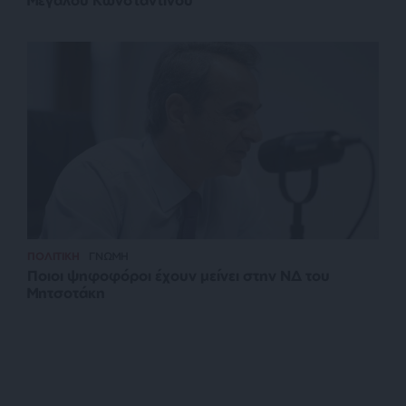
ΠΟΛΙΤΙΚΗ
ΓΝΩΜΗ
Ποιοι ψηφοφόροι έχουν μείνει στην ΝΔ του
Μητσοτάκη