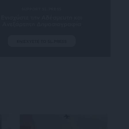
SUPPORT SL.PRESS
Ενισχύστε την Aδέσμευτη και
Aνεξάρτητη Δημοσιογραφία
ΕΝΙΣΧΥΣΤΕ ΤΟ SL.PRESS