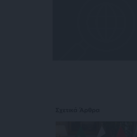
Σχετικά Άρθρα