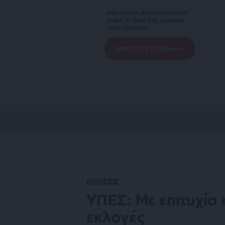
Αδέσμευτη Δημοσιογραφία
χωρίς τη δική σας χορηγία
είναι αδύνατη.
ΕΝΙΣΧΥΣΤΕ ΤΟ SLpress
ΕΙΔΗΣΕΙΣ
ΥΠΕΣ: Με επιτυχία η
εκλογές