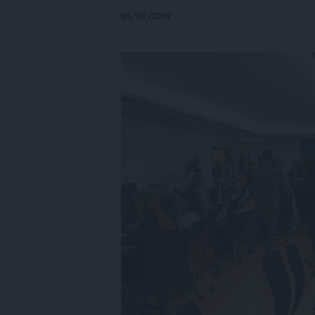
05/07/2019