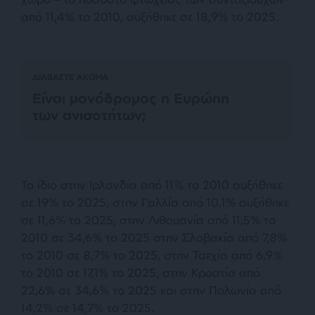
από 11,4% το 2010, αυξήθηκε σε 18,9% το 2025.
ΔΙΑΒΑΣΤΕ ΑΚΟΜΑ
Είναι μονόδρομος η Ευρώπη
των ανισοτήτων;
Το ίδιο στην Ιρλανδία από 11% το 2010 αυξήθηκε
σε 19% το 2025, στην Γαλλία από 10,1% αυξήθηκε
σε 11,6% το 2025, στην Λιθουανία από 11,5% το
2010 σε 34,6% το 2025 στην Σλοβακία από 7,8%
το 2010 σε 8,7% το 2025, στην Τσεχία από 6,9%
το 2010 σε 17,1% το 2025, στην Κροατία από
22,6% σε 34,6% το 2025 και στην Πολωνία από
14,2% σε 14,7% το 2025.