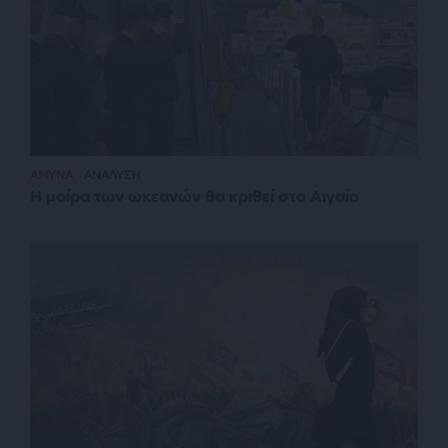
ΑΜΥΝΑ
ΑΝΑΛΥΣΗ
Η μοίρα των ωκεανών θα κριθεί στο Αιγαίο