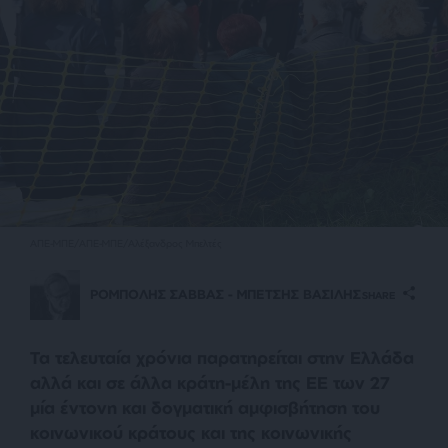
ΑΠΕ-ΜΠΕ/ΑΠΕ-ΜΠΕ/Αλέξανδρος Μπελτές
ΡΟΜΠΟΛΗΣ ΣΑΒΒΑΣ - ΜΠΕΤΣΗΣ ΒΑΣΙΛΗΣ
SHARE
Τα τελευταία χρόνια παρατηρείται στην Ελλάδα
αλλά και σε άλλα κράτη-μέλη της ΕΕ των 27
μία έντονη και δογματική αμφισβήτηση του
κοινωνικού κράτους και της κοινωνικής