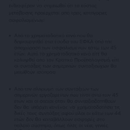
ενδιαφέρον να σημειωθεί ότι το κόστος
μετάβασης προέρχεται από τρεις κατηγορίες
ασφαλισμένων:
Από το χρηματοδοτικό κενό που θα
δημιουργηθεί στα έσοδα του ΕΦΚΑ από την
αποχώρηση των ασφαλισμένων κάτω των 45
ετών. Αυτό το χρηματοδοτικό κενό είτε θα
καλυφθεί από τον Κρατικό Προϋπολογισμό, είτε
οι συντάξεις των σημερινών συνταξιούχων θα
μειωθούν ισόποσα.
Από την πληρωμή των συντάξεων των
σημερινών εργαζομένων που είναι άνω των 45
ετών και οι οποίοι όταν θα συνταξιοδοτηθούν
δεν θα υπάρχει κανένας να χρηματοδοτήσει τις
δικές τους συντάξεις αφού όλοι οι κάτω των 44
ετών δεν θα καταβάλλουν εισφορές στο
παλαιό σύστημα, όπως όλες οι νέες γενιές