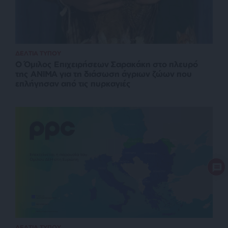
ΔΕΛΤΙΑ ΤΥΠΟΥ
O Όμιλος Επιχειρήσεων Σαρακάκη στο πλευρό
της ΑΝΙΜΑ για τη διάσωση άγριων ζώων που
επλήγησαν από τις πυρκαγιές
ΔΕΛΤΙΑ ΤΥΠΟΥ