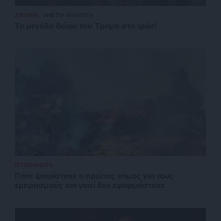
ΔΙΕΘΝΗ
ΑΜΕΣΗ ΑΝΑΛΥΣΗ
Το μεγάλο δώρο του Τραμπ στο Ιράν!
ΙΣΤΟΡΗΜΑΤΑ
Πότε ψηφίστηκε ο πρώτος νόμος για τους
εμπρησμούς και γιατί δεν εφαρμόστηκε