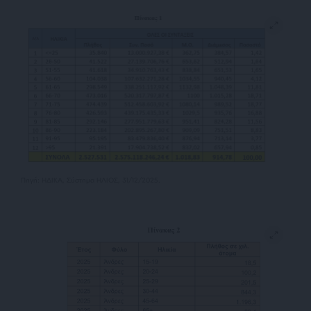
Πηγή: ΗΔΙΚΑ, Σύστημα ΗΛΙΟΣ, 31/12/2025.