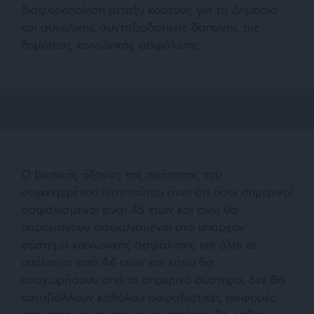
διαφοροποίηση μεταξύ κόστους για το Δημόσιο
και συνολικής συνταξιοδοτικής δαπάνης της
δημόσιας κοινωνικής ασφάλισης.
Ο βασικός άξονας της πρότασης του
συγκεκριμένου Ινστιτούτου είναι ότι όσοι σημερινοί
ασφαλισμένοι είναι 45 ετών και άνω θα
παραμείνουν ασφαλισμένοι στο υπάρχον
σύστημα κοινωνικής ασφάλισης και όλοι οι
υπόλοιποι από 44 ετών και κάτω θα
αποχωρήσουν από το σημερινό σύστημα, δεν θα
καταβάλλουν καθόλου ασφαλιστικές εισφορές