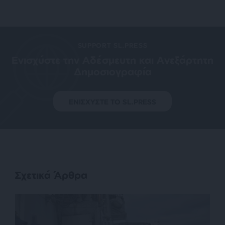
SUPPORT SL.PRESS
Ενισχύστε την Aδέσμευτη και Aνεξάρτητη
Δημοσιογραφία
ΕΝΙΣΧΥΣΤΕ ΤΟ SL.PRESS
Σχετικά Άρθρα