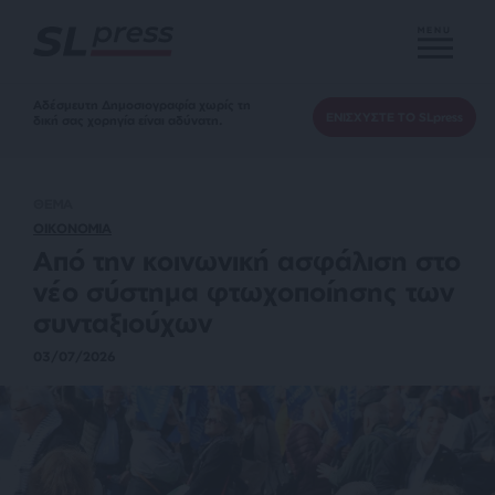
MENU
Αδέσμευτη Δημοσιογραφία χωρίς τη
ΕΝΙΣΧΥΣΤΕ ΤΟ SLpress
δική σας χορηγία είναι αδύνατη.
ΘΕΜΑ
ΟΙΚΟΝΟΜΙΑ
Από την κοινωνική ασφάλιση στo
νέο σύστημα φτωχοποίησης των
συνταξιούχων
03/07/2026