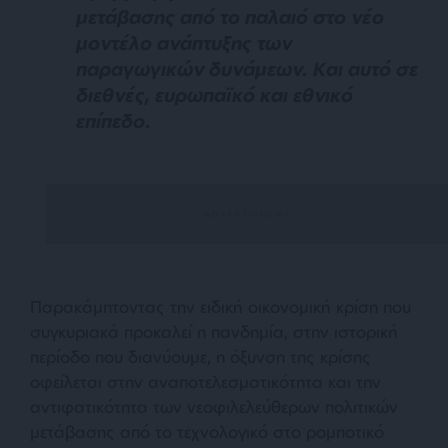
μετάβασης από το παλαιό στο νέο
μοντέλο ανάπτυξης των
παραγωγικών δυνάμεων. Και αυτό σε
διεθνές, ευρωπαϊκό και εθνικό
επίπεδο.
Παρακάμπτοντας την ειδική οικονομική κρίση που
συγκυριακά προκαλεί η πανδημία, στην ιστορική
περίοδο που διανύουμε, η όξυνση της κρίσης
οφείλεται στην αναποτελεσματικότητα και την
αντιφατικότητα των νεοφιλελεύθερων πολιτικών
μετάβασης από το τεχνολογικό στο ρομποτικό