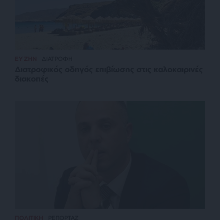
ΕΥ ΖΗΝ
ΔΙΑΤΡΟΦΗ
Διατροφικός οδηγός επιβίωσης στις καλοκαιρινές
διακοπές
ΠΟΛΙΤΙΚΗ
ΡΕΠΟΡΤΑΖ