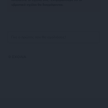
υβριστικά σχόλια θα διαγράφονται.
0
ΣΧΟΛΙΑ