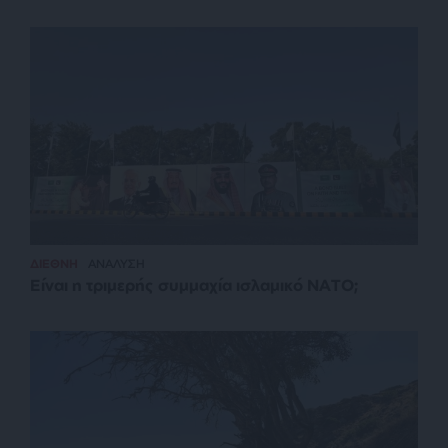
ΔΙΕΘΝΗ
ΑΝΑΛΥΣΗ
Είναι η τριμερής συμμαχία ισλαμικό ΝΑΤΟ;