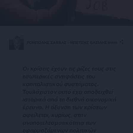
ΡΟΜΠΟΛΗΣ ΣΑΒΒΑΣ - ΜΠΕΤΣΗΣ ΒΑΣΙΛΗΣ
SHARE
Ο
ι κρίσεις έχουν τις ρίζες τους στις
εσωτερικές αντιφάσεις του
καπιταλιστικού συστήματος.
Τουλάχιστον αυτό έχει αποδειχθεί
ιστορικά από τη διεθνή οικονομική
έρευνα. Η όξυνση των κρίσεων
οφείλεται, κυρίως, στην
αναποτελεσματικότητα των
εφαρμοζόμενων πολιτικών