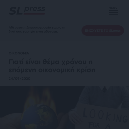
MENU
Αδέσμευτη Δημοσιογραφία χωρίς τη
ΕΝΙΣΧΥΣΤΕ ΤΟ SLpress
δική σας χορηγία είναι αδύνατη.
ΟΙΚΟΝΟΜΙΑ
Γιατί είναι θέμα χρόνου η
επόμενη οικονομική κρίση
24/09/2020