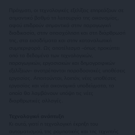
Πράγματι, οι τεχνολογικές εξελίξεις επηρεάζουν σε
σημαντικό βαθμό τη λειτουργία της οικονομίας,
αφού επιδρούν σημαντικά στην παραγωγική
διαδικασία, στην απασχόληση και στη διάρθρωσή
της, στα εισοδήματα και στην καταναλωτική
συμπεριφορά. Ως αποτέλεσμα –όπως προκύπτει
από τα δεδομένα των τεχνολογικών,
παραγωγικών, εργασιακών και δημογραφικών
εξελίξεων– ανατρέπονται παραδοσιακές υποθέσεις
εργασίας. Απαιτούνται, λοιπόν, νέες υποθέσεις
εργασίας και νέα οικονομικά υποδείγματα, τα
οποία θα λαμβάνουν υπόψη τις νέες
διαρθρωτικές αλλαγές.
Τεχνολογική ανάπτυξη
Κι αυτό, γιατί η τεχνολογική έκρηξη του
αυτοματισμού, της ρομποτικής και της τεχνητής