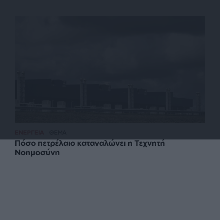
ΕΝΕΡΓΕΙΑ
ΘΕΜΑ
Πόσο πετρέλαιο καταναλώνει η Τεχνητή
Νοημοσύνη