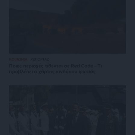
ΚΟΙΝΩΝΙΑ
ΡΕΠΟΡΤΑΖ
Ποιες περιοχές τίθενται σε Red Code – Τι
προβλέπει ο χάρτης κινδύνου φωτιάς