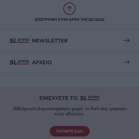
ΕΠΙΣΤΡΟΦΗ ΣΤΗΝ ΑΡΧΗ ΤΗΣ ΣΕΛΙΔΑΣ
NEWSLETTER
ΑΡΧΕΙΟ
ΕΝΙΣΧΥΣΤΕ ΤΟ
Αδέσμευτη Δημοσιογραφία χωρίς τη δική σας χορηγία
είναι αδύνατη.
ΠΑΤΗΣΤΕ ΕΔΩ