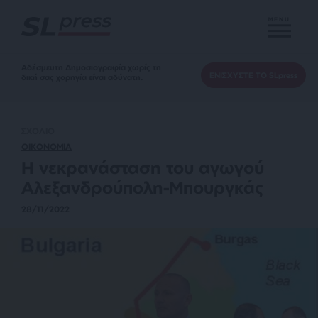
MENU
Αδέσμευτη Δημοσιογραφία χωρίς τη
ΕΝΙΣΧΥΣΤΕ ΤΟ SLpress
δική σας χορηγία είναι αδύνατη.
ΣΧΟΛΙΟ
ΟΙΚΟΝΟΜΙΑ
Η νεκρανάσταση του αγωγού
Αλεξανδρούπολη-Μπουργκάς
28/11/2022