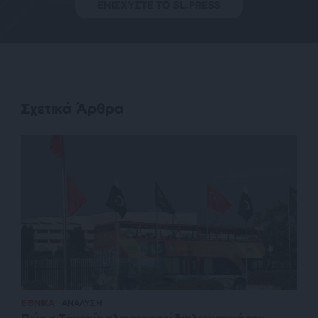
ΕΝΙΣΧΥΣΤΕ ΤΟ SL.PRESS
Σχετικά Άρθρα
ΕΘΝΙΚΑ
ΑΝΑΛΥΣΗ