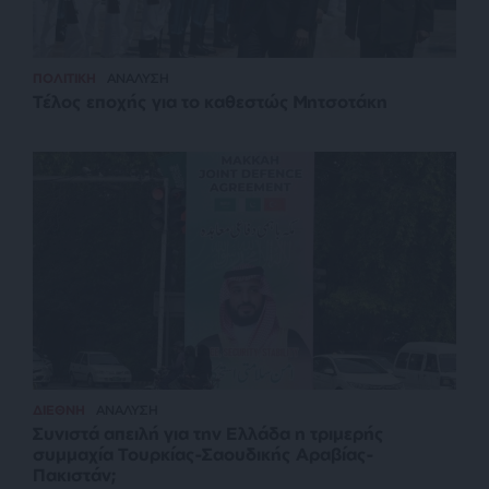
ΠΟΛΙΤΙΚΗ
ΑΝΑΛΥΣΗ
Τέλος εποχής για το καθεστώς Μητσοτάκη
ΔΙΕΘΝΗ
ΑΝΑΛΥΣΗ
Συνιστά απειλή για την Ελλάδα η τριμερής
συμμαχία Τουρκίας-Σαουδικής Αραβίας-
Πακιστάν;