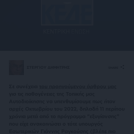
ΣΤΕΡΓΙΟΥ ΔΗΜΗΤΡΗΣ
SHARE
Σε συνέχεια
του προηγούμενου άρθρου μας
για τις παθογένειες της Τοπικής μας
Αυτοδιοίκησης να υπενθυμίσουμε πως ήταν
αρχές Οκτωβρίου του 2022, δηλαδή 11 περίπου
χρόνια μετά από το πρόγραμμα “εξυγίανσης”
που είχε ανακοινώσει ο τότε υπουργός
Εσωτερικών Γιάννης Ραγκούσης (βλέπε πιο