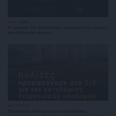
ΙΔΕΕΣ
ΘΕΜΑ
Ο ορισμός της ηλιθιότητας: Εκχώρηση της κρίσης
και ηθελημένη άγνοια
ΔΕΛΤΙΑ ΤΥΠΟΥ
Προσφυγή πολιτών για την κατεδάφιση