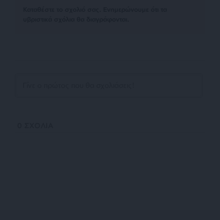
Kαταθέστε το σχολιό σας. Eνημερώνουμε ότι τα
υβριστικά σχόλια θα διαγράφονται.
0
ΣΧΟΛΙΑ