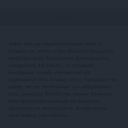
»Μετά από μία υπερδεκαετή κρίση, κατά τη
διάρκεια της οποίας η Αυτοδιοίκηση είχε μεγάλα
προβλήματα και δημιούργησε συσσωρευμένες
υποχρεώσεις και οφειλές, το υπουργείο
Εσωτερικών στηρίζει συστηματικά και
οργανωμένα τους Δήμους και τις Περιφέρειες της
χώρας για την αποπληρωμή των υποχρεώσεών
τους, χρημάτων δηλαδή που αφενός πηγαίνουν
στην πραγματική οικονομία και αφετέρου
εξυγιαίνουν τα οικονομικά της Αυτοδιοίκησης
προς όφελος των πολιτών
».