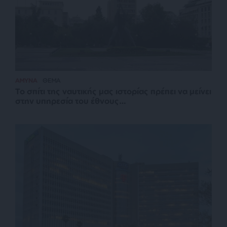
ΑΜΥΝΑ
ΘΕΜΑ
Το σπίτι της ναυτικής μας ιστορίας πρέπει να μείνει
στην υπηρεσία του έθνους…