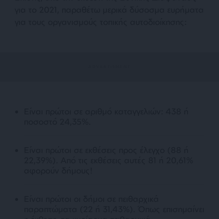
για το 2021, παραθέτω μερικά δύσοσμα ευρήματα
για τους οργανισμούς τοπικής αυτοδιοίκησης:
Είναι πρώτοι σε αριθμό καταγγελιών: 438 ή
ποσοστό 24,35%.
Είναι πρώτοι σε εκθέσεις προς έλεγχο (88 ή
22,39%). Από τις εκθέσεις αυτές 81 ή 20,61%
αφορούν δήμους!
Είναι πρώτοι οι δήμοι σε πειθαρχικά
παραπτώματα (22 ή 31,43%). Όπως επισημαίνει