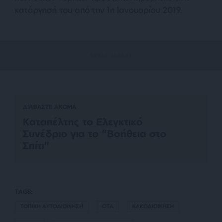
κατάργησή του από την 1η Ιανουαρίου 2019.
ΔΙΑΒΑΣΤΕ ΑΚΟΜΑ
Καταπέλτης το Ελεγκτικό
Συνέδριο για το “Βοήθεια στο
Σπίτι”
TAGS:
ΤΟΠΙΚΗ ΑΥΤΟΔΙΟΙΚΗΣΗ
ΟΤΑ
ΚΑΚΟΔΙΟΙΚΗΣΗ