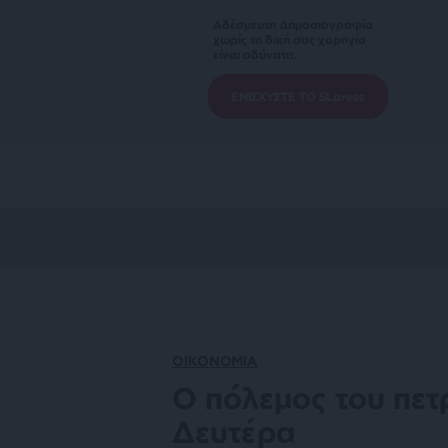
Αδέσμευτη Δημοσιογραφία
χωρίς τη δική σας χορηγία
είναι αδύνατη.
ΕΝΙΣΧΥΣΤΕ ΤΟ SLpress
ΟΙΚΟΝΟΜΙΑ
Ο πόλεμος του πετ
Δευτέρα