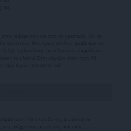
 τις
η στην κυβέρνηση και από τα αριστερά. Και οι
κής αριστεράς δεν έχουν κανένα πρόβλημα να
 δεξιές κυβερνήσεις υποτίθεται ότι ωριμάζουν
έσεις του λαού! Έτσι νόμιζαν όταν ήταν 18
ρα που έχουν φτάσει τα 68!
σειρά τους. Την περίοδο της φούσκας οι
ς και ελέγχοντας μέρος της πολιτικής