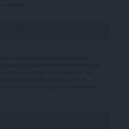
οι τράπεζες.
ωμένο οικονομικό ρεπορτάζ για το πόσα
συμφωνίες με τους δανειστές, επανεκτιμώντας
ία, ώστε να γλυτώσει και ο δανειστής την
. Ούτε ακόμα γνωρίζουμε πόσες είναι οι
ς και ποιες είναι οι πραγματικές δυνατότητες