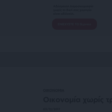
Αδέσμευτη Δημοσιογραφία
χωρίς τη δική σας χορηγία
είναι αδύνατη.
ΕΝΙΣΧΥΣΤΕ ΤΟ SLpress
ΟΙΚΟΝΟΜΙΑ
Οικονομία χωρίς τ
03/12/2017