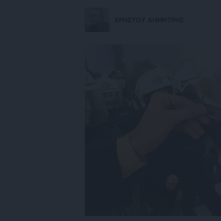
ΧΡΗΣΤΟΥ ΔΗΜΗΤΡΗΣ