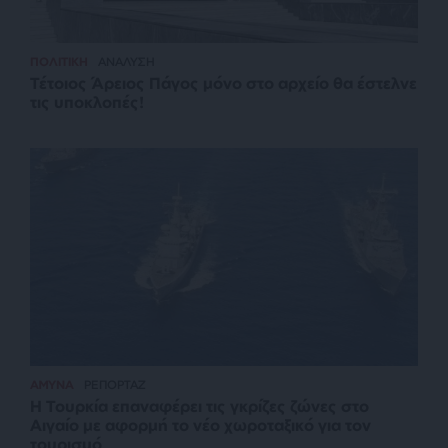
ΠΟΛΙΤΙΚΗ
ΑΝΑΛΥΣΗ
Τέτοιος Άρειος Πάγος μόνο στο αρχείο θα έστελνε
τις υποκλοπές!
ΑΜΥΝΑ
ΡΕΠΟΡΤΑΖ
Η Τουρκία επαναφέρει τις γκρίζες ζώνες στο
Αιγαίο με αφορμή το νέο χωροταξικό για τον
τουρισμό