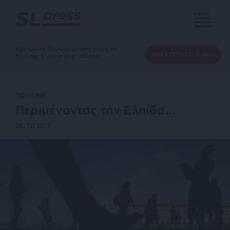
MENU
Αδέσμευτη Δημοσιογραφία χωρίς τη
ΕΝΙΣΧΥΣΤΕ ΤΟ SLpress
δική σας χορηγία είναι αδύνατη.
ΠΟΛΙΤΙΚΗ
Περιμένοντας την Ελπίδα…
26/12/2017