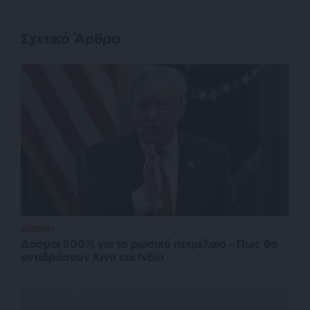
Σχετικά Άρθρα
ΔΙΕΘΝΗ
Δασμοί 500% για το ρωσικό πετρέλαιο – Πως θα
αντιδράσουν Κίνα και Ινδία