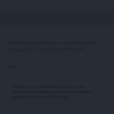
Ραντεβού του χρόνου και μην ξεχνάτε ότι όταν
υποχωρούμε λίγο, παραδινόμαστε πολύ…
TAGS:
Οι απόψεις που αναφέρονται στο κείμενο είναι
προσωπικές του αρθρογράφου και δεν εκφράζουν
απαραίτητα τη θέση του SLpress.gr