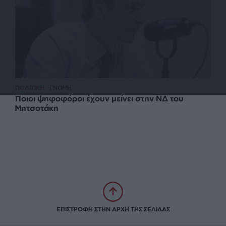
ΠΟΛΙΤΙΚΗ
ΓΝΩΜΗ
Ποιοι ψηφοφόροι έχουν μείνει στην ΝΔ του
Μητσοτάκη
ΕΠΙΣΤΡΟΦΗ ΣΤΗΝ ΑΡΧΗ ΤΗΣ ΣΕΛΙΔΑΣ