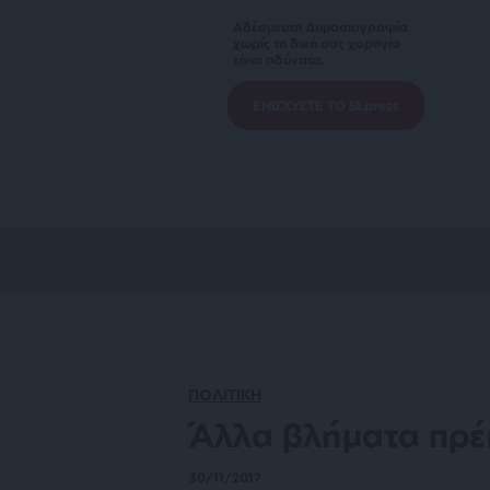
Αδέσμευτη Δημοσιογραφία
χωρίς τη δική σας χορηγία
είναι αδύνατη.
ΕΝΙΣΧΥΣΤΕ ΤΟ SLpress
ΠΟΛΙΤΙΚΗ
Άλλα βλήματα πρέ
30/11/2017