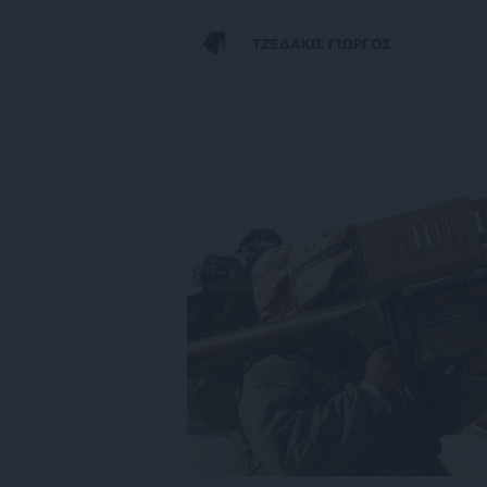
ΤΖΕΔΑΚΙΣ ΓΙΩΡΓΟΣ