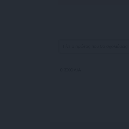
0
ΣΧΟΛΙΑ