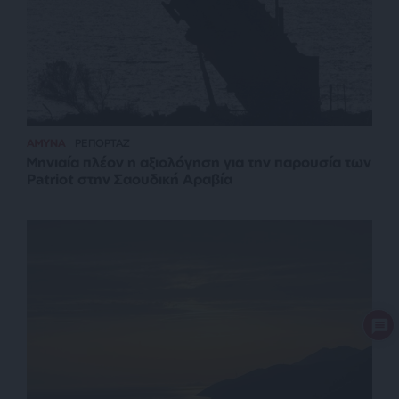
ΑΜΥΝΑ
ΡΕΠΟΡΤΑΖ
Μηνιαία πλέον η αξιολόγηση για την παρουσία των
Patriot στην Σαουδική Αραβία