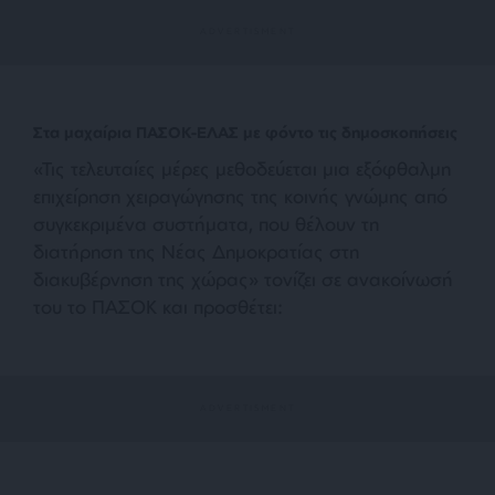
Στα μαχαίρια ΠΑΣΟΚ-ΕΛΑΣ με φόντο τις δημοσκοπήσεις
«Τις τελευταίες μέρες μεθοδεύεται μια εξόφθαλμη
επιχείρηση χειραγώγησης της κοινής γνώμης από
συγκεκριμένα συστήματα, που θέλουν τη
διατήρηση της Νέας Δημοκρατίας στη
διακυβέρνηση της χώρας» τονίζει σε ανακοίνωσή
του το ΠΑΣΟΚ και προσθέτει: