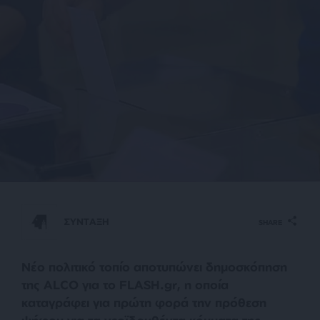
ΣΥΝΤΑΞΗ
SHARE
Νέο πολιτικό τοπίο αποτυπώνει δημοσκόπηση
της ALCO για το FLASH.gr, η οποία
καταγράφει για πρώτη φορά την πρόθεση