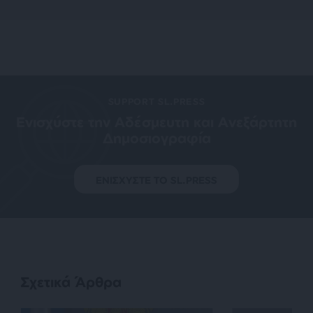
SUPPORT SL.PRESS
Ενισχύστε την Aδέσμευτη και Aνεξάρτητη
Δημοσιογραφία
ΕΝΙΣΧΥΣΤΕ ΤΟ SL.PRESS
Σχετικά Άρθρα