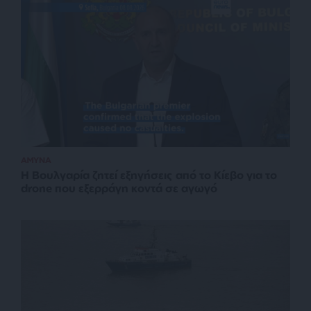
ΑΜΥΝΑ
Η Βουλγαρία ζητεί εξηγήσεις από το Κίεβο για το
drone που εξερράγη κοντά σε αγωγό