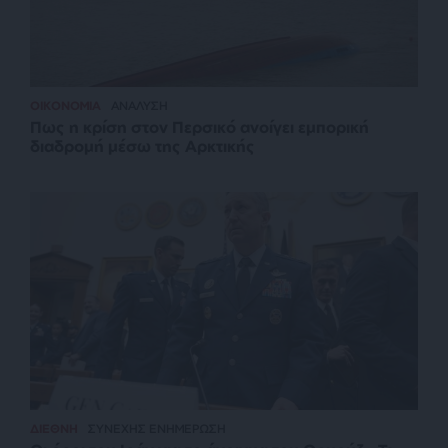
ΟΙΚΟΝΟΜΙΑ
ΑΝΑΛΥΣΗ
Πως η κρίση στον Περσικό ανοίγει εμπορική
διαδρομή μέσω της Αρκτικής
ΔΙΕΘΝΗ
ΣΥΝΕΧΗΣ ΕΝΗΜΕΡΩΣΗ