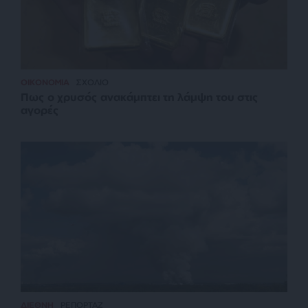
ΟΙΚΟΝΟΜΙΑ
ΣΧΟΛΙΟ
Πως ο χρυσός ανακάμπτει τη λάμψη του στις
αγορές
ΔΙΕΘΝΗ
ΡΕΠΟΡΤΑΖ