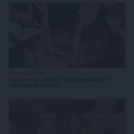
ΕΥ ΖΗΝ
ΔΙΑΤΡΟΦΗ
Τρόποι να αποφεύγεις τη δηλητηρίαση από
καλοκαιρινές σαλάτες