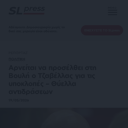
MENU
Αδέσμευτη Δημοσιογραφία χωρίς τη
ΕΝΙΣΧΥΣΤΕ ΤΟ SLpress
δική σας χορηγία είναι αδύνατη.
ΡΕΠΟΡΤΑΖ
ΠΟΛΙΤΙΚΗ
Αρνείται να προσέλθει στη
Βουλή ο Τζαβέλλας για τις
υποκλοπές – Θύελλα
αντιδράσεων
19/05/2026