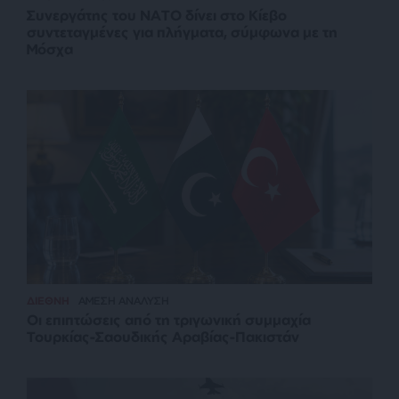
Συνεργάτης του ΝΑΤΟ δίνει στο Κίεβο
συντεταγμένες για πλήγματα, σύμφωνα με τη
Μόσχα
ΔΙΕΘΝΗ
ΑΜΕΣΗ ΑΝΑΛΥΣΗ
Οι επιπτώσεις από τη τριγωνική συμμαχία
Τουρκίας-Σαουδικής Αραβίας-Πακιστάν