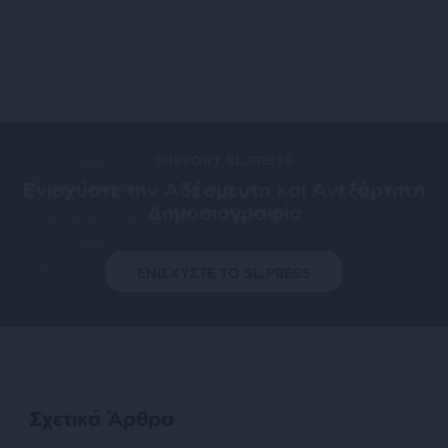
SUPPORT SL.PRESS
Ενισχύστε την Aδέσμευτη και Aνεξάρτητη
Δημοσιογραφία
ΕΝΙΣΧΥΣΤΕ ΤΟ SL.PRESS
Σχετικά Άρθρα