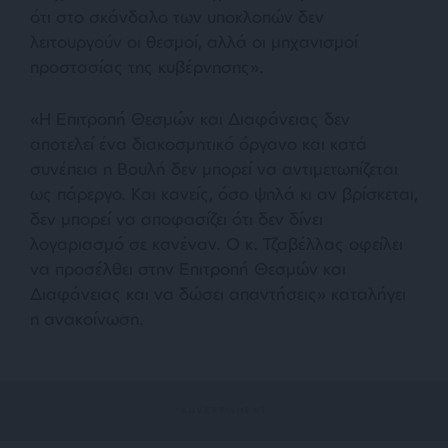
ότι στο σκάνδαλο των υποκλοπών δεν
λειτουργούν οι θεσμοί, αλλά οι μηχανισμοί
προστασίας της κυβέρνησης».
«Η Επιτροπή Θεσμών και Διαφάνειας δεν
αποτελεί ένα διακοσμητικό όργανο και κατά
συνέπεια η Βουλή δεν μπορεί να αντιμετωπίζεται
ως πάρεργο. Και κανείς, όσο ψηλά κι αν βρίσκεται,
δεν μπορεί να αποφασίζει ότι δεν δίνει
λογαριασμό σε κανέναν. Ο κ. Τζαβέλλας οφείλει
να προσέλθει στην Επιτροπή Θεσμών και
Διαφάνειας και να δώσει απαντήσεις» καταλήγει
η ανακοίνωση.