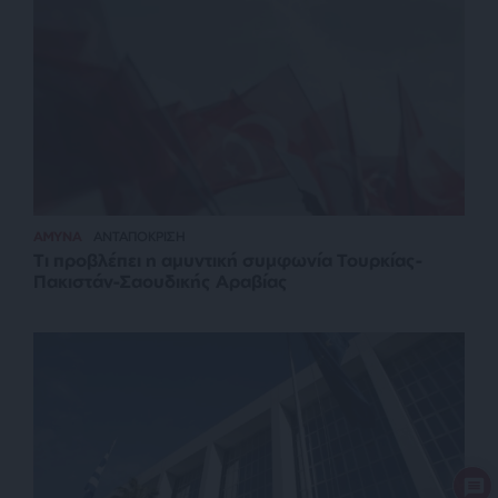
ΑΜΥΝΑ
ΑΝΤΑΠΟΚΡΙΣΗ
Τι προβλέπει η αμυντική συμφωνία Τουρκίας-
Πακιστάν-Σαουδικής Αραβίας